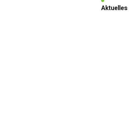
Aktuelles