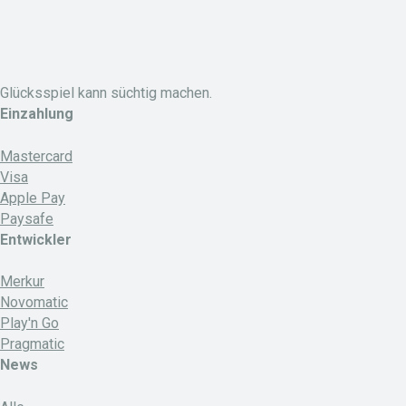
Glücksspiel kann süchtig machen.
Einzahlung
Mastercard
Visa
Apple Pay
Paysafe
Entwickler
Merkur
Novomatic
Play'n Go
Pragmatic
News