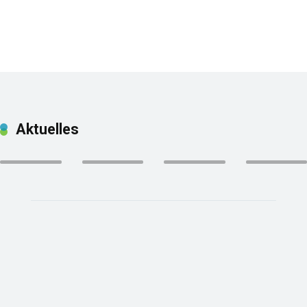
Casino-
Review
Casino-
Casino-
Casino-
Review
Review
Review
Casino
Prestige
SpinEmpire
SpinBetter
Wyns
Zahlungsmethoden
Casino
Casino
Casin
Aktuelles
Analyse
Review
Review
Revie