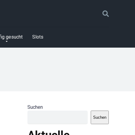
ig gesucht
Slots
Suchen
Suchen