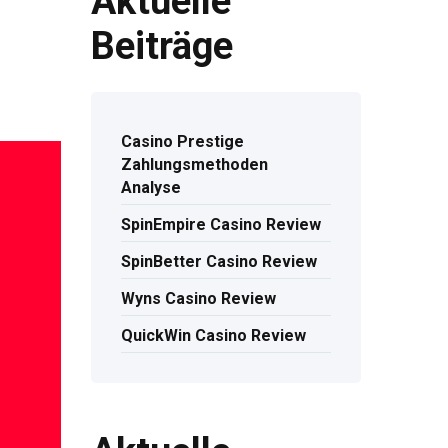
Aktuelle
Beiträge
Casino Prestige
Zahlungsmethoden
Analyse
SpinEmpire Casino Review
SpinBetter Casino Review
Wyns Casino Review
QuickWin Casino Review