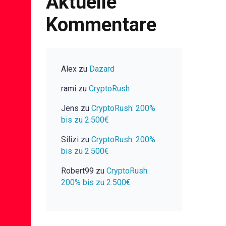
Aktuelle
Kommentare
Alex
zu
Dazard
rami
zu
CryptoRush
Jens
zu
CryptoRush: 200%
bis zu 2.500€
Silizi
zu
CryptoRush: 200%
bis zu 2.500€
Robert99
zu
CryptoRush:
200% bis zu 2.500€