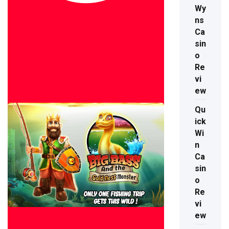
Wy
ns
Ca
sin
o
Re
vi
ew
Qu
ick
Wi
n
Ca
sin
o
Re
vi
ew