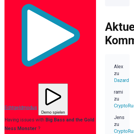
Aktue
Komm
Alex
zu
Dazard
rami
zu
CryptoRu
Echtgeldmodus
Demo spielen
Jens
Having issues with
Big Bass and the Gold
zu
Ness Monster
?
CryptoRu