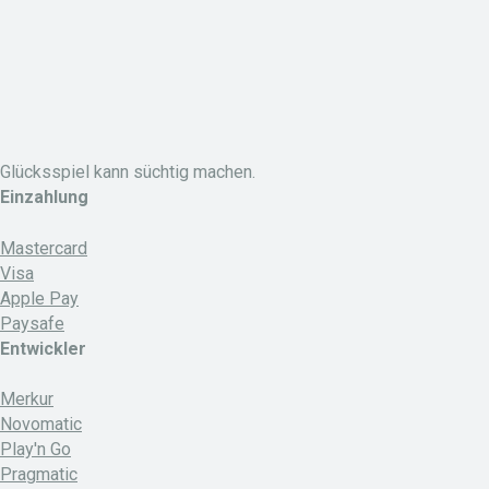
Glücksspiel kann süchtig machen.
Einzahlung
Mastercard
Visa
Apple Pay
Paysafe
Entwickler
Merkur
Novomatic
Play'n Go
Pragmatic