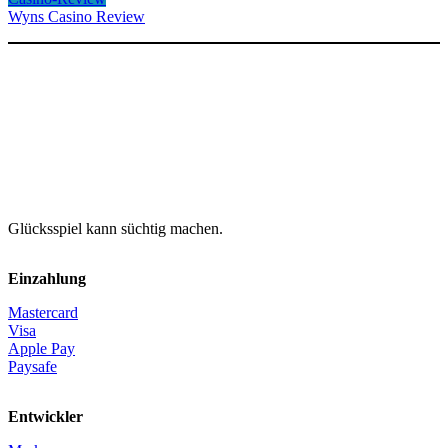
Wyns Casino Review
Glücksspiel kann süchtig machen.
Einzahlung
Mastercard
Visa
Apple Pay
Paysafe
Entwickler