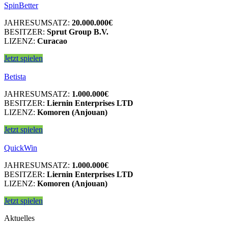
SpinBetter
JAHRESUMSATZ:
20.000.000€
BESITZER:
Sprut Group B.V.
LIZENZ:
Curacao
Jetzt spielen
Betista
JAHRESUMSATZ:
1.000.000€
BESITZER:
Liernin Enterprises LTD
LIZENZ:
Komoren (Anjouan)
Jetzt spielen
QuickWin
JAHRESUMSATZ:
1.000.000€
BESITZER:
Liernin Enterprises LTD
LIZENZ:
Komoren (Anjouan)
Jetzt spielen
Aktuelles