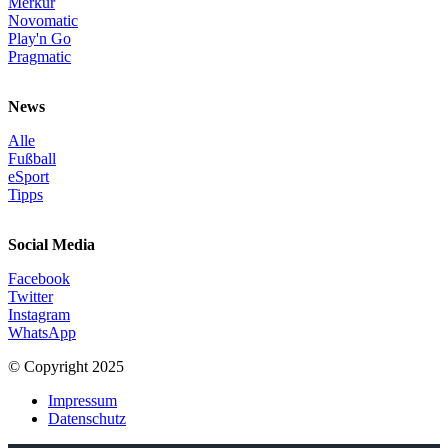
Merkur
Novomatic
Play'n Go
Pragmatic
News
Alle
Fußball
eSport
Tipps
Social Media
Facebook
Twitter
Instagram
WhatsApp
© Copyright 2025
Impressum
Datenschutz