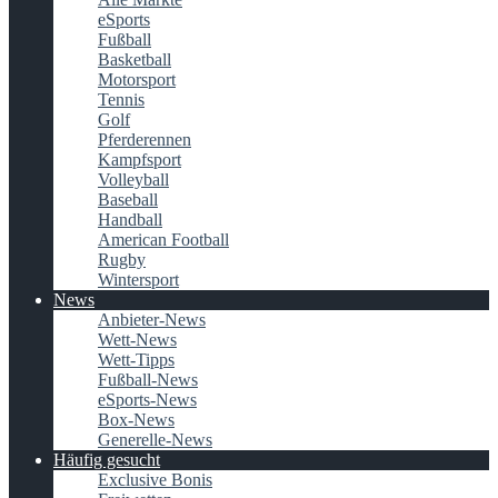
eSports
Fußball
Basketball
Motorsport
Tennis
Golf
Pferderennen
Kampfsport
Volleyball
Baseball
Handball
American Football
Rugby
Wintersport
News
Anbieter-News
Wett-News
Wett-Tipps
Fußball-News
eSports-News
Box-News
Generelle-News
Häufig gesucht
Exclusive Bonis