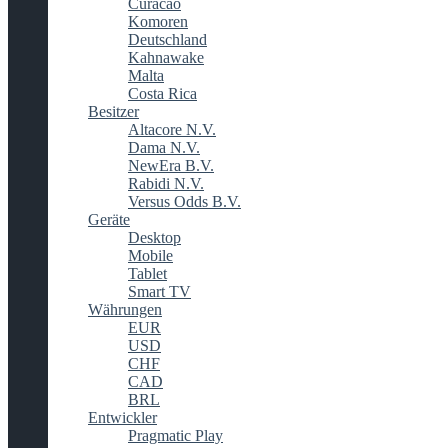
Curacao
Komoren
Deutschland
Kahnawake
Malta
Costa Rica
Besitzer
Altacore N.V.
Dama N.V.
NewEra B.V.
Rabidi N.V.
Versus Odds B.V.
Geräte
Desktop
Mobile
Tablet
Smart TV
Währungen
EUR
USD
CHF
CAD
BRL
Entwickler
Pragmatic Play