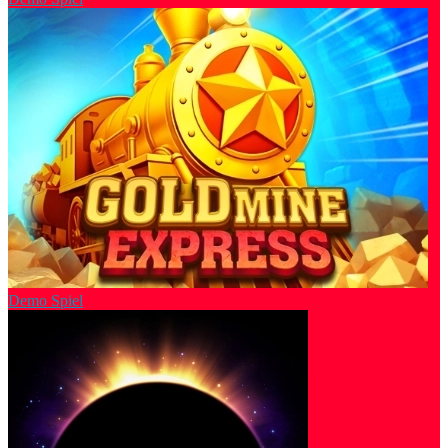
Demo Spiel