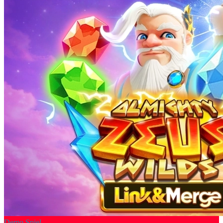
Demo Spiel