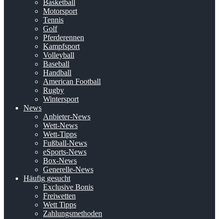
Basketball
Motorsport
Tennis
Golf
Pferderennen
Kampfsport
Volleyball
Baseball
Handball
American Football
Rugby
Wintersport
News
Anbieter-News
Wett-News
Wett-Tipps
Fußball-News
eSports-News
Box-News
Generelle-News
Häufig gesucht
Exclusive Bonis
Freiwetten
Wett Tipps
Zahlungsmethoden