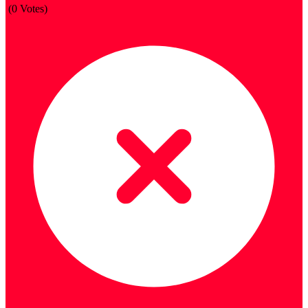
(
0
Votes)