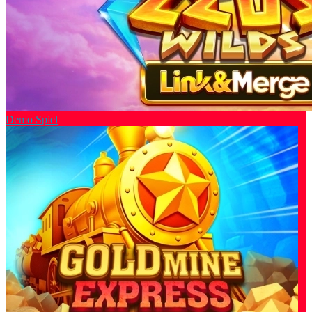
Demo Spiel