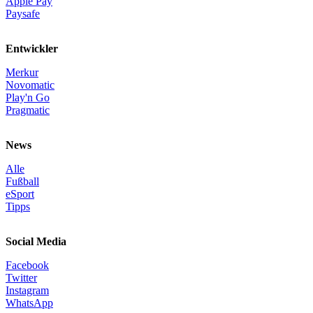
Apple Pay
Paysafe
Entwickler
Merkur
Novomatic
Play'n Go
Pragmatic
News
Alle
Fußball
eSport
Tipps
Social Media
Facebook
Twitter
Instagram
WhatsApp