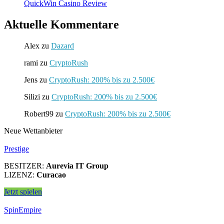
QuickWin Casino Review
Aktuelle Kommentare
Alex
zu
Dazard
rami
zu
CryptoRush
Jens
zu
CryptoRush: 200% bis zu 2.500€
Silizi
zu
CryptoRush: 200% bis zu 2.500€
Robert99
zu
CryptoRush: 200% bis zu 2.500€
Neue Wettanbieter
Prestige
BESITZER:
Aurevia IT Group
LIZENZ:
Curacao
Jetzt spielen
SpinEmpire