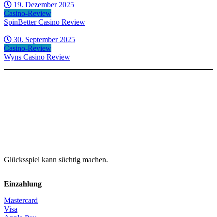
19. Dezember 2025
Casino-Review
SpinBetter Casino Review
30. September 2025
Casino-Review
Wyns Casino Review
Glücksspiel kann süchtig machen.
Einzahlung
Mastercard
Visa