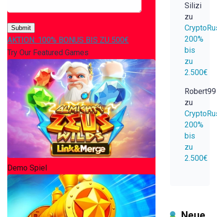
Silizi
zu
CryptoRu
Submit
200%
AKTION: 100% BONUS BIS ZU 500€
bis
Try Our Featured Games
zu
2.500€
Robert99
zu
CryptoRu
200%
bis
zu
2.500€
Demo Spiel
Neue