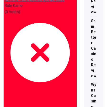
Re
Rate Game
vi
(
0
Votes)
ew
Sp
in
Be
tte
r
Ca
sin
o
Re
vi
ew
Wy
ns
Ca
sin
o