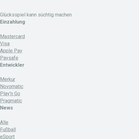
Glücksspiel kann süchtig machen.
Einzahlung
Mastercard
Visa
Apple Pay
Paysafe
Entwickler
Merkur
Novomatic
Play'n Go
Pragmatic
News
Alle
Fußball
eSport