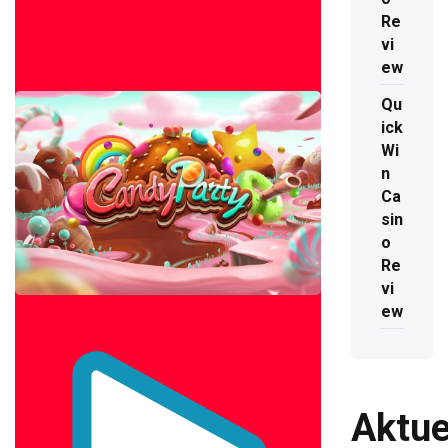
Re
vi
ew
Qu
ick
Wi
n
Ca
sin
o
Re
vi
ew
Aktue