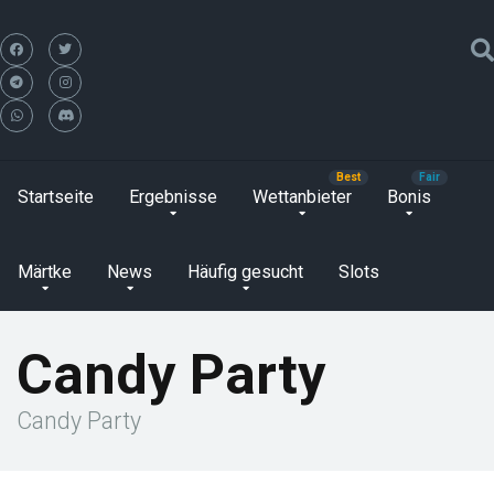
Startseite
Ergebnisse
Wettanbieter
Bonis
Märtke
News
Häufig gesucht
Slots
Candy Party
Candy Party