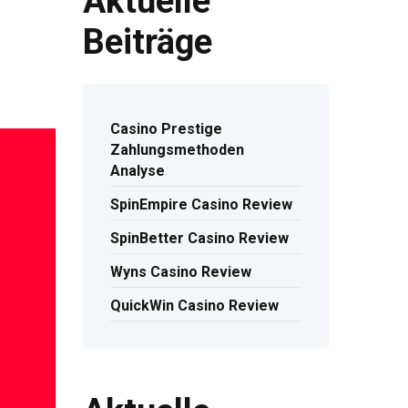
Aktuelle
Beiträge
Casino Prestige
Zahlungsmethoden
Analyse
SpinEmpire Casino Review
SpinBetter Casino Review
Wyns Casino Review
QuickWin Casino Review