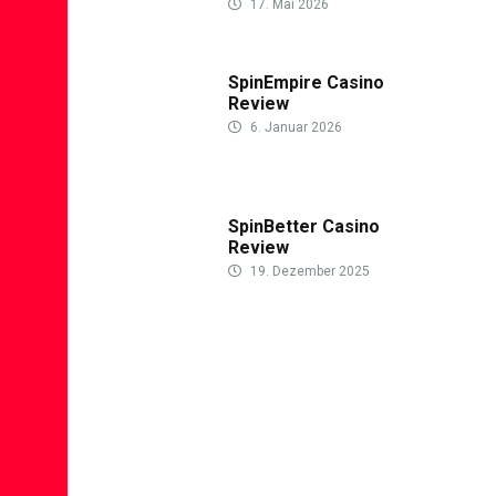
17. Mai 2026
SpinEmpire Casino
Review
6. Januar 2026
SpinBetter Casino
Review
19. Dezember 2025