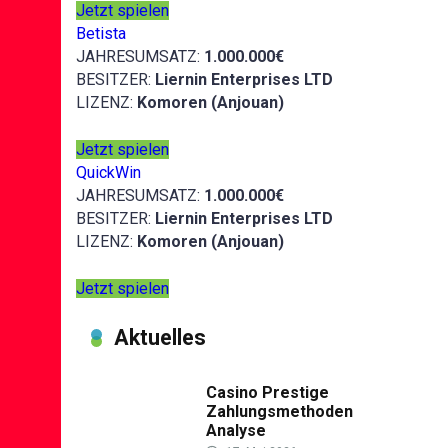
Jetzt spielen
Betista
JAHRESUMSATZ:
1.000.000€
BESITZER:
Liernin Enterprises LTD
LIZENZ:
Komoren (Anjouan)
Jetzt spielen
QuickWin
JAHRESUMSATZ:
1.000.000€
BESITZER:
Liernin Enterprises LTD
LIZENZ:
Komoren (Anjouan)
Jetzt spielen
Aktuelles
Casino Prestige
Zahlungsmethoden
Analyse