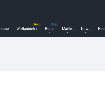
nisse
Wettanbieter
Bonis
Märtke
News
Häuf