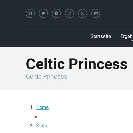
Startseite
Ergeb
Celtic Princess
Celtic Princess
Home
»
Slots