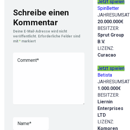
Jetzt spielen
SpinBetter
Schreibe einen
JAHRESUMSAT
Kommentar
20.000.000€
BESITZER:
Deine E-Mail-Adresse wird nicht
Sprut Group
veröffentlicht.
Erforderliche Felder sind
B.V.
mit
*
markiert
LIZENZ:
Curacao
Jetzt spielen
Betista
JAHRESUMSAT
1.000.000€
BESITZER:
Liernin
Enterprises
LTD
LIZENZ:
Komoren