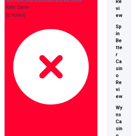
Re
Rate Game
vi
(
0
Votes)
ew
Sp
in
Be
tte
r
Ca
sin
o
Re
vi
ew
Wy
ns
Ca
sin
o