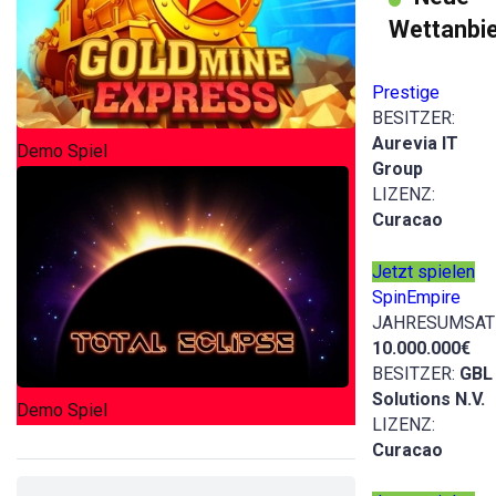
Wettanbie
Prestige
BESITZER:
Aurevia IT
Demo Spiel
Group
LIZENZ:
Curacao
Jetzt spielen
SpinEmpire
JAHRESUMSAT
10.000.000€
BESITZER:
GBL
Solutions N.V.
Demo Spiel
LIZENZ:
Curacao