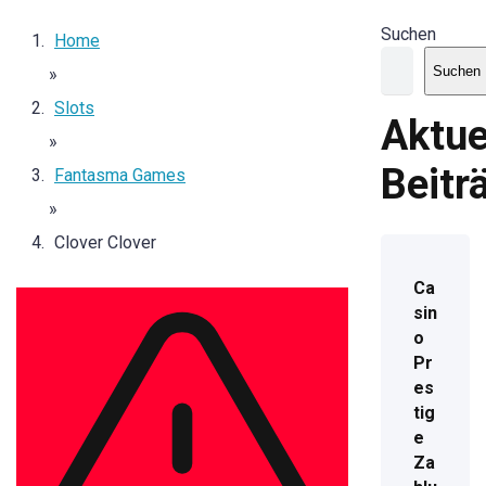
Suchen
Home
Suchen
»
Slots
Aktue
»
Beitr
Fantasma Games
»
Clover Clover
Ca
sin
o
Pr
es
tig
e
Za