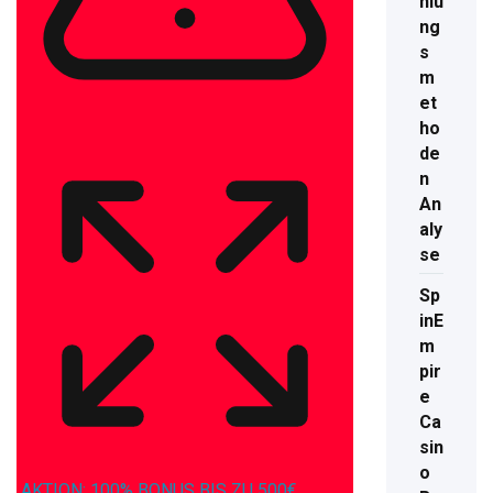
hlu
ng
s
m
et
ho
de
n
An
aly
se
Sp
inE
m
pir
e
Ca
sin
o
AKTION: 100% BONUS BIS ZU 500€