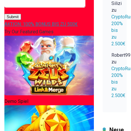
Silizi
zu
CryptoRu
Submit
200%
AKTION: 100% BONUS BIS ZU 500€
bis
Try Our Featured Games
zu
2.500€
Robert99
zu
CryptoRu
200%
bis
zu
2.500€
Demo Spiel
Neue