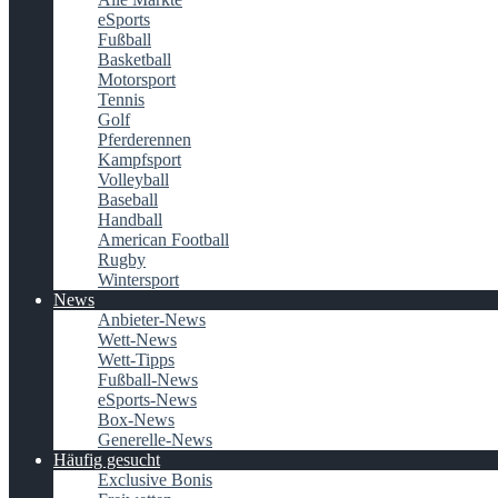
eSports
Fußball
Basketball
Motorsport
Tennis
Golf
Pferderennen
Kampfsport
Volleyball
Baseball
Handball
American Football
Rugby
Wintersport
News
Anbieter-News
Wett-News
Wett-Tipps
Fußball-News
eSports-News
Box-News
Generelle-News
Häufig gesucht
Exclusive Bonis