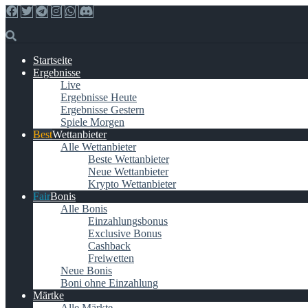
Startseite
Ergebnisse
Live
Ergebnisse Heute
Ergebnisse Gestern
Spiele Morgen
Wettanbieter
Alle Wettanbieter
Beste Wettanbieter
Neue Wettanbieter
Krypto Wettanbieter
Bonis
Alle Bonis
Einzahlungsbonus
Exclusive Bonus
Cashback
Freiwetten
Neue Bonis
Boni ohne Einzahlung
Märtke
Alle Märkte