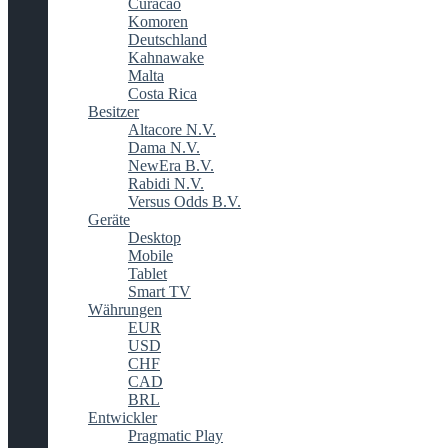
Curacao
Komoren
Deutschland
Kahnawake
Malta
Costa Rica
Besitzer
Altacore N.V.
Dama N.V.
NewEra B.V.
Rabidi N.V.
Versus Odds B.V.
Geräte
Desktop
Mobile
Tablet
Smart TV
Währungen
EUR
USD
CHF
CAD
BRL
Entwickler
Pragmatic Play