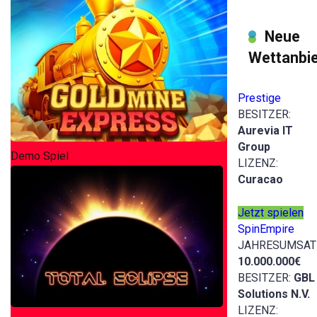
Neue
Wettanbie
Prestige
BESITZER:
Aurevia IT
Group
Demo Spiel
LIZENZ:
Curacao
Jetzt spielen
SpinEmpire
JAHRESUMSAT
10.000.000€
BESITZER:
GBL
Solutions N.V.
LIZENZ: