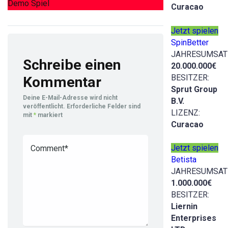
Demo Spiel
Curacao
Jetzt spielen
SpinBetter
JAHRESUMSAT
Schreibe einen
20.000.000€
BESITZER:
Kommentar
Sprut Group
Deine E-Mail-Adresse wird nicht
B.V.
veröffentlicht.
Erforderliche Felder sind
LIZENZ:
mit
*
markiert
Curacao
Jetzt spielen
Betista
JAHRESUMSAT
1.000.000€
BESITZER:
Liernin
Enterprises