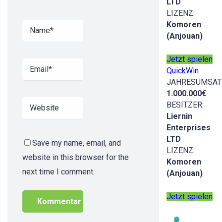
LTD
LIZENZ:
Komoren
(Anjouan)
Jetzt spielen
QuickWin
JAHRESUMSAT
1.000.000€
BESITZER:
Liernin
Enterprises
LTD
Save my name, email, and
LIZENZ:
website in this browser for the
Komoren
next time I comment.
(Anjouan)
Jetzt spielen