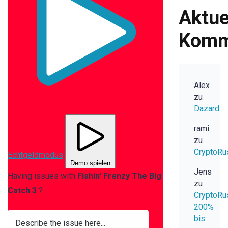
Aktue
Komm
Alex
zu
Dazard
rami
zu
CryptoRu
Echtgeldmodus
Demo spielen
Jens
Having issues with
Fishin' Frenzy The Big
zu
Catch 3
?
CryptoRu
200%
bis