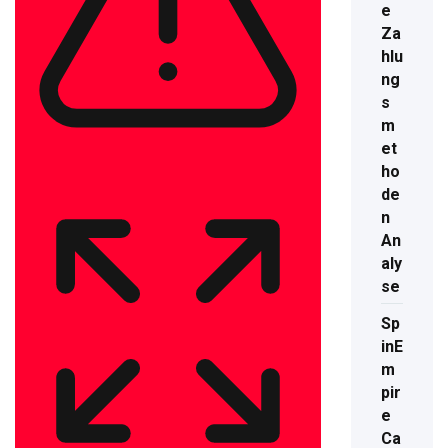
e
Za
hlu
ng
s
m
et
ho
de
n
An
aly
se
Sp
inE
m
pir
e
Ca