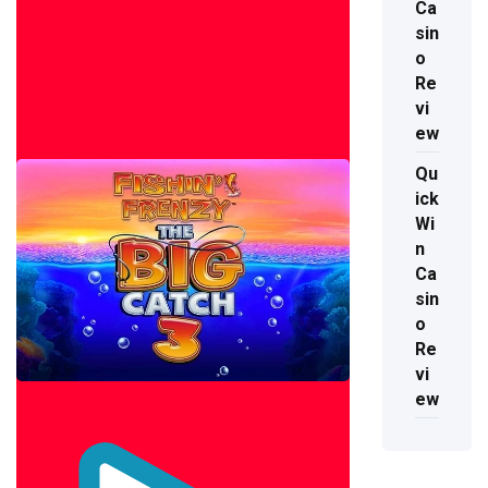
Ca
sin
o
Re
vi
ew
Qu
ick
Wi
n
Ca
sin
o
Re
vi
ew