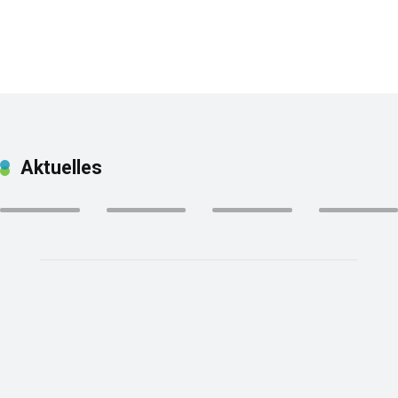
Casino-
Review
Casino-
Casino-
Casino-
Review
Review
Review
Casino
Prestige
SpinEmpire
SpinBetter
Wyns
Zahlungsmethoden
Casino
Casino
Casin
Aktuelles
Analyse
Review
Review
Revie