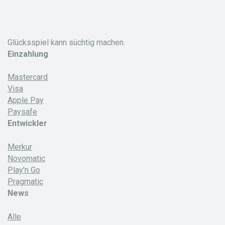
Glücksspiel kann süchtig machen.
Einzahlung
Mastercard
Visa
Apple Pay
Paysafe
Entwickler
Merkur
Novomatic
Play'n Go
Pragmatic
News
Alle