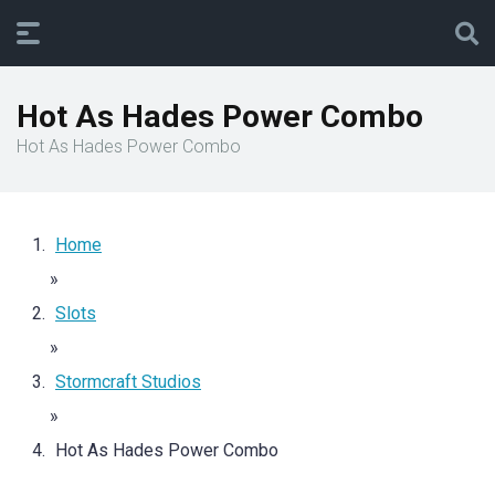
Hot As Hades Power Combo
Hot As Hades Power Combo
Home
»
Slots
»
Stormcraft Studios
»
Hot As Hades Power Combo