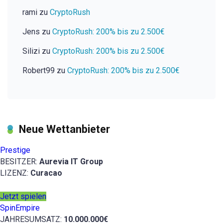
rami
zu
CryptoRush
Jens
zu
CryptoRush: 200% bis zu 2.500€
Silizi
zu
CryptoRush: 200% bis zu 2.500€
Robert99
zu
CryptoRush: 200% bis zu 2.500€
Neue Wettanbieter
Prestige
BESITZER:
Aurevia IT Group
LIZENZ:
Curacao
Jetzt spielen
SpinEmpire
JAHRESUMSATZ:
10.000.000€