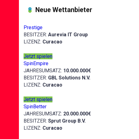
Neue Wettanbieter
Prestige
BESITZER:
Aurevia IT Group
LIZENZ:
Curacao
Jetzt spielen
SpinEmpire
JAHRESUMSATZ:
10.000.000€
BESITZER:
GBL Solutions N.V.
LIZENZ:
Curacao
Jetzt spielen
SpinBetter
JAHRESUMSATZ:
20.000.000€
BESITZER:
Sprut Group B.V.
LIZENZ:
Curacao