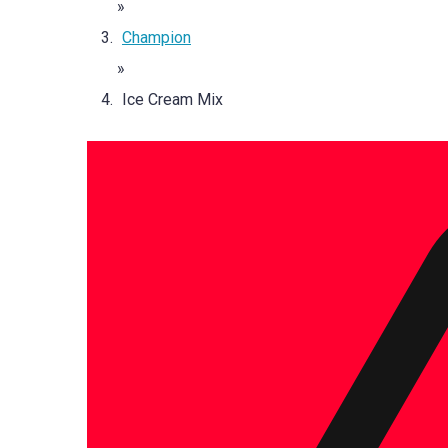
»
Champion
»
Ice Cream Mix