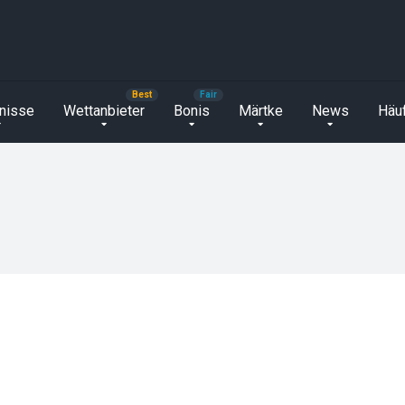
nisse
Wettanbieter
Bonis
Märtke
News
Häuf