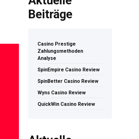
Aktuelle
Beiträge
Casino Prestige
Zahlungsmethoden
Analyse
SpinEmpire Casino Review
SpinBetter Casino Review
Wyns Casino Review
QuickWin Casino Review