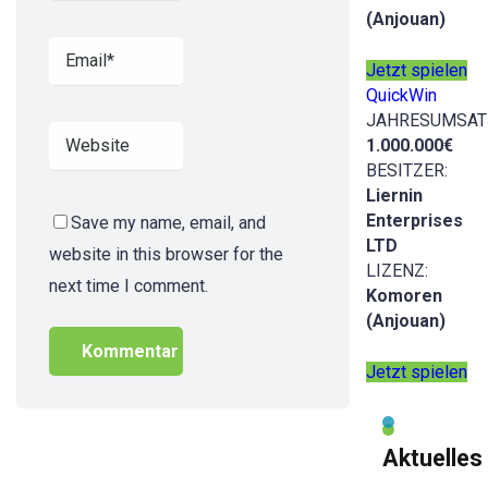
(Anjouan)
Jetzt spielen
QuickWin
JAHRESUMSAT
1.000.000€
BESITZER:
Liernin
Enterprises
Save my name, email, and
LTD
website in this browser for the
LIZENZ:
next time I comment.
Komoren
(Anjouan)
Jetzt spielen
Aktuelles