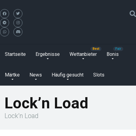
Startseite
Ergebnisse
Wettanbieter
Bonis
Märtke
News
Häufig gesucht
Slots
Lock’n Load
Lock’n Load