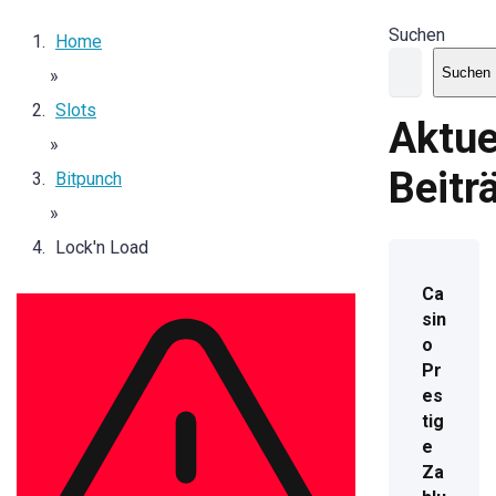
Suchen
Home
Suchen
»
Slots
Aktue
»
Beitr
Bitpunch
»
Lock'n Load
Ca
sin
o
Pr
es
tig
e
Za