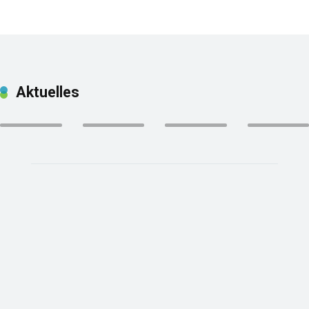
Casino-
Review
Casino-
Casino-
Casino-
Review
Review
Review
Casino
Prestige
SpinEmpire
SpinBetter
Wyns
Zahlungsmethoden
Casino
Casino
Casin
Aktuelles
Analyse
Review
Review
Revie