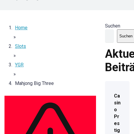
Suchen
Home
Suchen
»
Slots
Aktue
»
Beitr
YGR
»
Mahjong Big Three
Ca
sin
o
Pr
es
tig