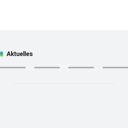
Casino-
Review
Casino-
Casino-
Casino-
Review
Review
Review
Casino
Prestige
SpinEmpire
SpinBetter
Wyns
Zahlungsmethoden
Casino
Casino
Casin
Aktuelles
Analyse
Review
Review
Revie