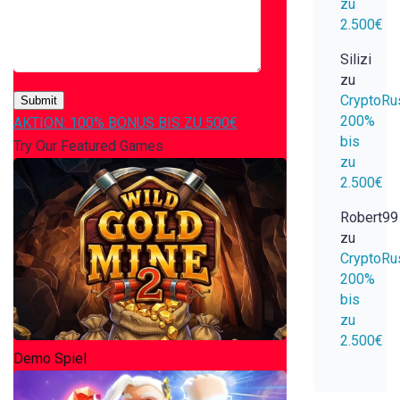
zu
2.500€
Silizi
zu
CryptoRu
Submit
200%
AKTION: 100% BONUS BIS ZU 500€
bis
Try Our Featured Games
zu
2.500€
Robert99
zu
CryptoRu
200%
bis
zu
2.500€
Demo Spiel