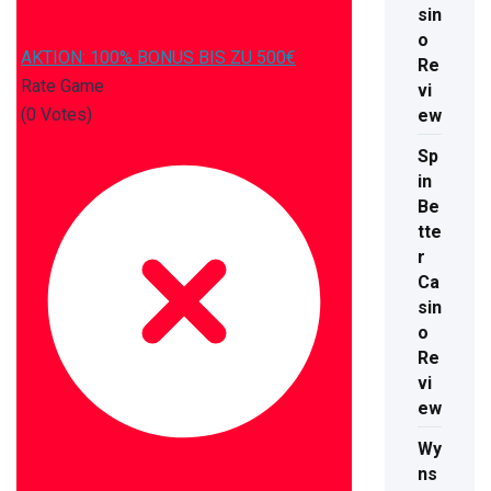
sin
o
AKTION: 100% BONUS BIS ZU 500€
Re
Rate Game
vi
(
0
Votes)
ew
Sp
in
Be
tte
r
Ca
sin
o
Re
vi
ew
Wy
ns