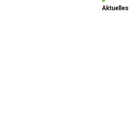
Aktuelles