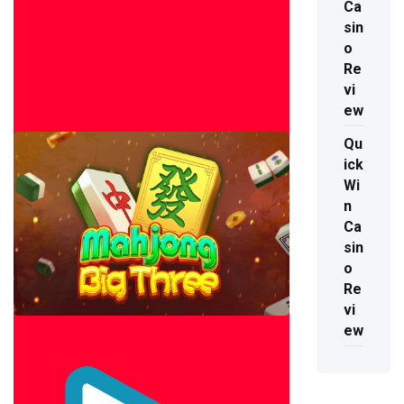
Ca
sin
o
Re
vi
ew
Qu
ick
Wi
n
Ca
sin
o
Re
vi
ew