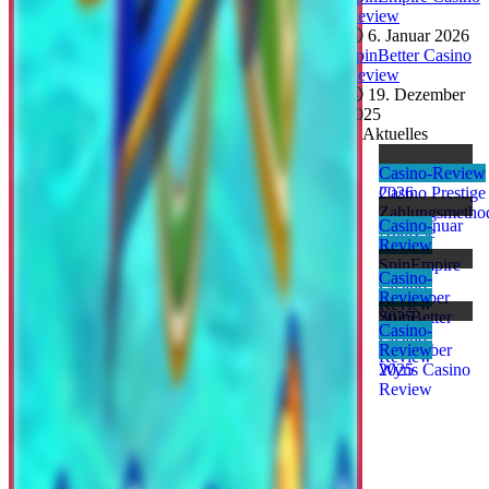
Review
6. Januar 2026
SpinBetter Casino
Review
19. Dezember
2025
Aktuelles
Casino-Review
17. Mai
2026
Casino Prestige
Zahlungsmetho
Casino-
6. Januar
Analyse
2026
Review
SpinEmpire
Casino-
19.
Casino
Dezember
Review
Review
2025
SpinBetter
Casino-
30.
Casino
September
Review
Review
2025
Wyns Casino
Review