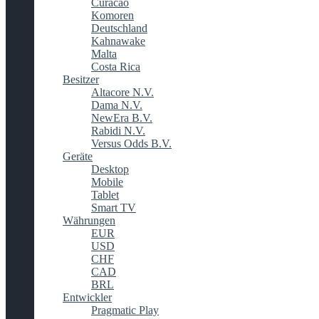
Curacao
Komoren
Deutschland
Kahnawake
Malta
Costa Rica
Besitzer
Altacore N.V.
Dama N.V.
NewEra B.V.
Rabidi N.V.
Versus Odds B.V.
Geräte
Desktop
Mobile
Tablet
Smart TV
Währungen
EUR
USD
CHF
CAD
BRL
Entwickler
Pragmatic Play