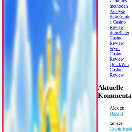
Zahlungs
methoden
Analyse
SpinEmpir
e Casino
Review
SpinBetter
Casino
Review
Wyns
Casino
Review
QuickWin
Casino
Review
Aktuelle
Kommenta
Alex
zu
Dazard
rami
zu
CryptoRus