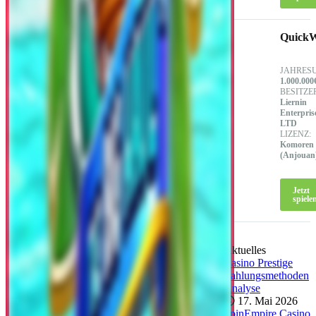
Quick
JAHRES
1.000.000
BESITZE
Liernin
Enterpris
LTD
LIZENZ:
Komoren
(Anjouan
Jetzt
spiele
Aktuelles
Casino Prestige
Zahlungsmethoden
Analyse
17. Mai 2026
SpinEmpire Casino