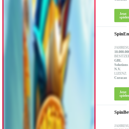
Jetzt
spiele
SpinEm
JAHRES
10.000.00
BESITZE
GBL
Solutions
N.V.
LIZENZ:
Curacao
Jetzt
spiele
SpinBe
JAHRES