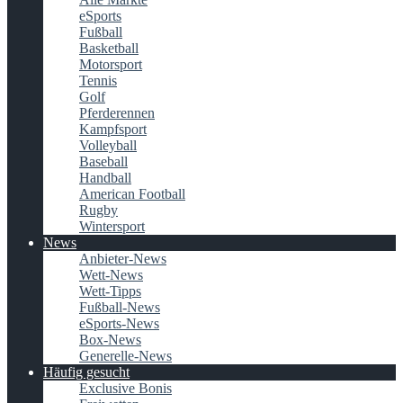
eSports
Fußball
Basketball
Motorsport
Tennis
Golf
Pferderennen
Kampfsport
Volleyball
Baseball
Handball
American Football
Rugby
Wintersport
News
Anbieter-News
Wett-News
Wett-Tipps
Fußball-News
eSports-News
Box-News
Generelle-News
Häufig gesucht
Exclusive Bonis