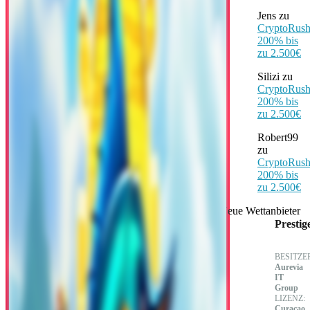
Jens
zu
CryptoRush
200% bis
zu 2.500€
Silizi
zu
CryptoRush
200% bis
zu 2.500€
Robert99
zu
CryptoRush
200% bis
zu 2.500€
Neue Wettanbieter
Prestig
BESITZE
Aurevia
IT
Group
LIZENZ:
Curacao