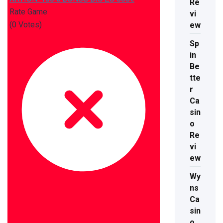
Re
Rate Game
vi
(
0
Votes)
ew
Sp
in
Be
tte
r
Ca
sin
o
Re
vi
ew
Wy
ns
Ca
sin
o