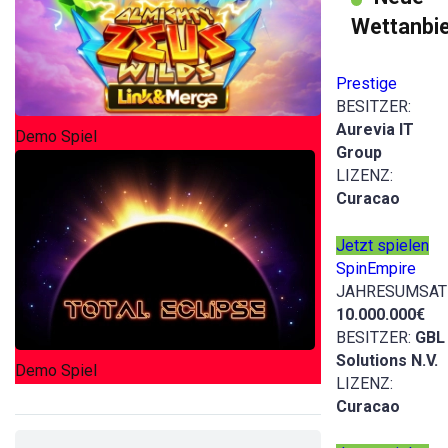
Wettanbie
Prestige
BESITZER:
Aurevia IT
Demo Spiel
Group
LIZENZ:
Curacao
Jetzt spielen
SpinEmpire
JAHRESUMSAT
10.000.000€
BESITZER:
GBL
Solutions N.V.
Demo Spiel
LIZENZ:
Curacao