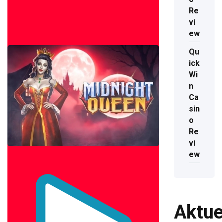
Re
vi
ew
Qu
ick
Wi
n
Ca
sin
o
Re
vi
ew
Aktue