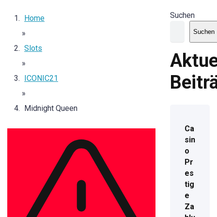
Suchen
Home
Suchen
»
Slots
Aktue
»
Beitr
ICONIC21
»
Midnight Queen
Ca
sin
o
Pr
es
tig
e
Za