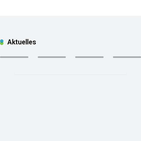
Casino-
Review
Casino-
Casino-
Casino-
Review
Review
Review
Casino
Prestige
SpinEmpire
SpinBetter
Wyns
Zahlungsmethoden
Casino
Casino
Casin
Aktuelles
Analyse
Review
Review
Revie