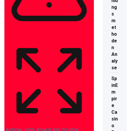
hlu
ng
s
m
et
ho
de
n
An
aly
se
Sp
inE
m
pir
e
Ca
sin
o
AKTION: 100% BONUS BIS ZU 500€