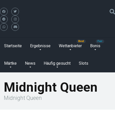
Startseite
Ergebnisse
Wettanbieter
Bonis
Märtke
News
Häufig gesucht
Slots
Midnight Queen
Midnight Queen