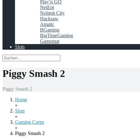
Play’n GO
NetEnt
Nolimit City
Hacksaw
Amatic
BGaming
BigTimeGaming
Gamomat
Slots
Piggy Smash 2
Piggy Smash 2
Home
»
Slots
»
Gaming Corps
»
Piggy Smash 2