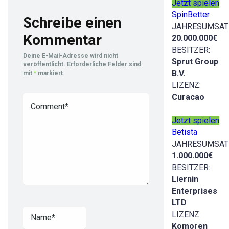
Jetzt spielen
SpinBetter
Schreibe einen
JAHRESUMSAT
Kommentar
20.000.000€
BESITZER:
Deine E-Mail-Adresse wird nicht
Sprut Group
veröffentlicht.
Erforderliche Felder sind
B.V.
mit
*
markiert
LIZENZ:
Curacao
Jetzt spielen
Betista
JAHRESUMSAT
1.000.000€
BESITZER:
Liernin
Enterprises
LTD
LIZENZ:
Komoren