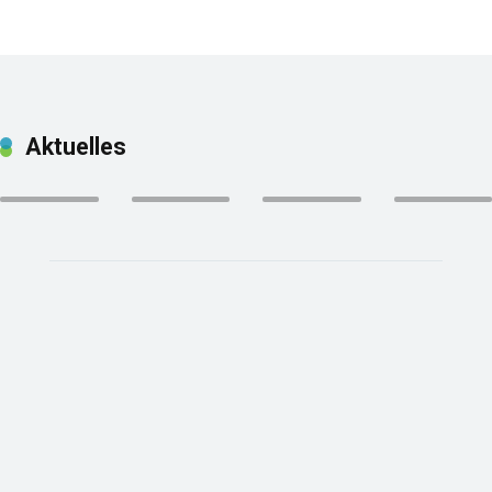
Casino-
Review
Casino-
Casino-
Casino-
Review
Review
Review
Casino
Prestige
SpinEmpire
SpinBetter
Wyns
Zahlungsmethoden
Casino
Casino
Casin
Aktuelles
Analyse
Review
Review
Revie