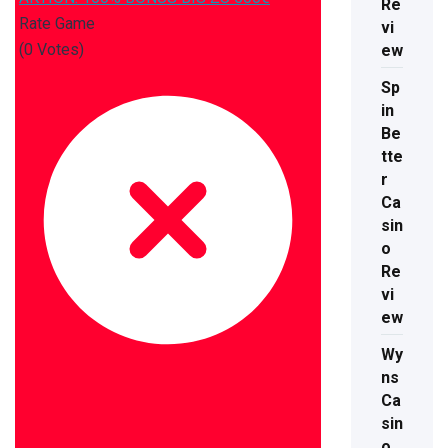
Re
Rate Game
vi
(
0
Votes)
ew
Sp
in
Be
tte
r
Ca
sin
o
Re
vi
ew
Wy
ns
Ca
sin
o