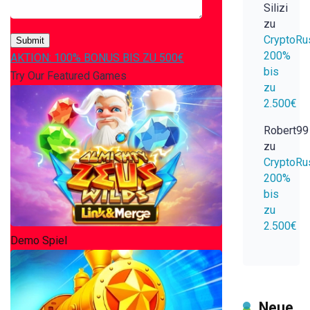
Silizi
zu
CryptoRu
Submit
200%
AKTION: 100% BONUS BIS ZU 500€
bis
Try Our Featured Games
zu
2.500€
Robert99
zu
CryptoRu
200%
bis
zu
2.500€
Demo Spiel
Neue