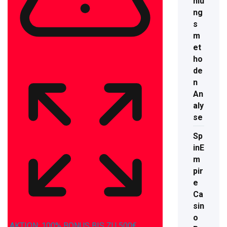
hlu
ng
s
m
et
ho
de
n
An
aly
se
Sp
inE
m
pir
e
Ca
sin
o
AKTION: 100% BONUS BIS ZU 500€