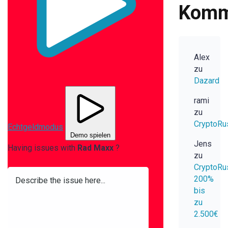
Komm
Alex
zu
Dazard
rami
zu
CryptoRu
Echtgeldmodus
Demo spielen
Jens
Having issues with
Rad Maxx
?
zu
CryptoRu
200%
bis
zu
2.500€