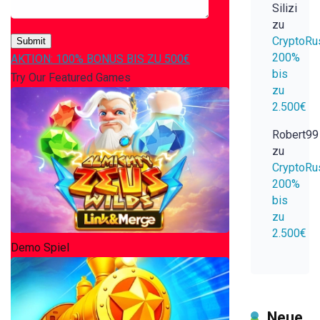
Silizi
zu
CryptoRu
Submit
200%
AKTION: 100% BONUS BIS ZU 500€
bis
Try Our Featured Games
zu
2.500€
Robert99
zu
CryptoRu
200%
bis
zu
2.500€
Demo Spiel
Neue