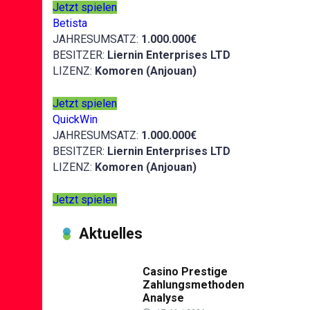
Jetzt spielen
Betista
JAHRESUMSATZ:
1.000.000€
BESITZER:
Liernin Enterprises LTD
LIZENZ:
Komoren (Anjouan)
Jetzt spielen
QuickWin
JAHRESUMSATZ:
1.000.000€
BESITZER:
Liernin Enterprises LTD
LIZENZ:
Komoren (Anjouan)
Jetzt spielen
Aktuelles
Casino Prestige
Zahlungsmethoden
Analyse