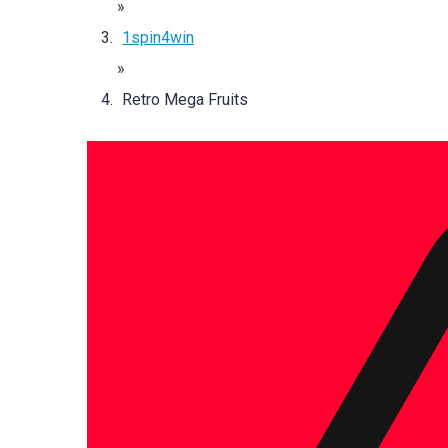
»
1spin4win
»
Retro Mega Fruits