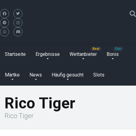
Startseite
Ergebnisse
Wettanbieter
Bonis
Märtke
News
Häufig gesucht
Slots
Rico Tiger
Rico Tiger