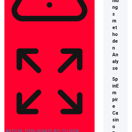
hlu
ng
s
m
et
ho
de
n
An
aly
se
Sp
inE
m
pir
e
Ca
sin
o
AKTION: 100% BONUS BIS ZU 500€