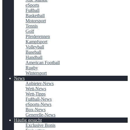
eSports
Fußball
Basketball
Motorsport
Tennis
Golf
Pferderennen
Kampfsport
Volleyball
Baseball
Handball
American Football
Rugby
Wintersport
News
Anbieter-News
Wett-News
Wett-Tipps
Fußball-News
eSports-News
Box-News
Generelle-News
Häufig gesucht
Exclusive Bonis