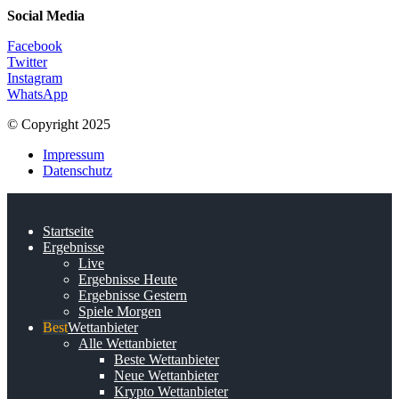
Social Media
Facebook
Twitter
Instagram
WhatsApp
© Copyright 2025
Impressum
Datenschutz
Startseite
Ergebnisse
Live
Ergebnisse Heute
Ergebnisse Gestern
Spiele Morgen
Wettanbieter
Alle Wettanbieter
Beste Wettanbieter
Neue Wettanbieter
Krypto Wettanbieter