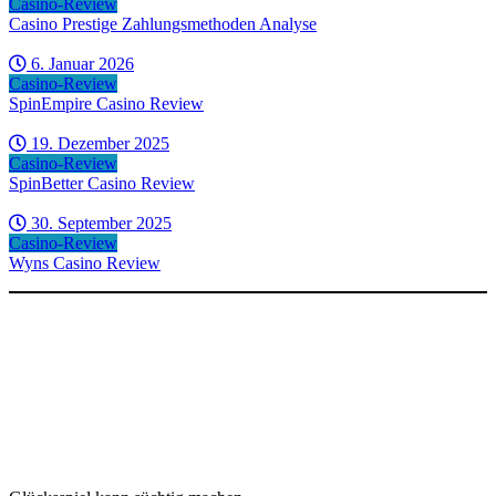
Casino-Review
Casino Prestige Zahlungsmethoden Analyse
6. Januar 2026
Casino-Review
SpinEmpire Casino Review
19. Dezember 2025
Casino-Review
SpinBetter Casino Review
30. September 2025
Casino-Review
Wyns Casino Review