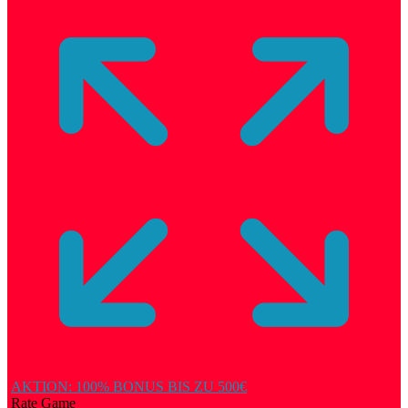
AKTION: 100% BONUS BIS ZU 500€
Rate Game