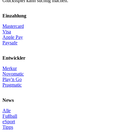
Glücksspiel kann süchtig machen.
Einzahlung
Mastercard
Visa
Apple Pay
Paysafe
Entwickler
Merkur
Novomatic
Play'n Go
Pragmatic
News
Alle
Fußball
eSport
Tipps