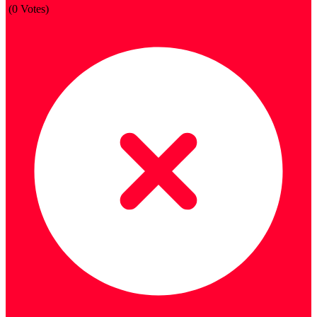
(
0
Votes)