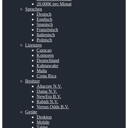
20.000€ pro Monat
Sprachen
Deutsch
Englisch
Spanisch
Französisch
Italienisch
Polnisch
Lizenzen
Curacao
Komoren
Deutschland
Kahnawake
Malta
Costa Rica
Besitzer
Altacore N.V.
Dama N.V.
NewEra B.V.
Rabidi N.V.
Versus Odds B.V.
Geräte
Desktop
Mobile
Tablet