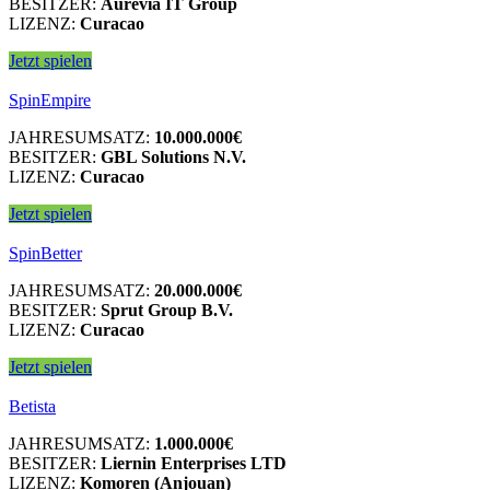
BESITZER:
Aurevia IT Group
LIZENZ:
Curacao
Jetzt spielen
SpinEmpire
JAHRESUMSATZ:
10.000.000€
BESITZER:
GBL Solutions N.V.
LIZENZ:
Curacao
Jetzt spielen
SpinBetter
JAHRESUMSATZ:
20.000.000€
BESITZER:
Sprut Group B.V.
LIZENZ:
Curacao
Jetzt spielen
Betista
JAHRESUMSATZ:
1.000.000€
BESITZER:
Liernin Enterprises LTD
LIZENZ:
Komoren (Anjouan)