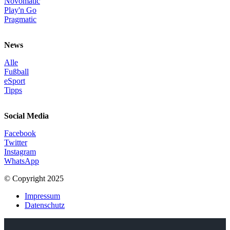
Novomatic
Play'n Go
Pragmatic
News
Alle
Fußball
eSport
Tipps
Social Media
Facebook
Twitter
Instagram
WhatsApp
© Copyright 2025
Impressum
Datenschutz