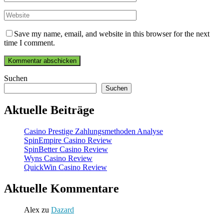
Save my name, email, and website in this browser for the next
time I comment.
Suchen
Suchen
Aktuelle Beiträge
Casino Prestige Zahlungsmethoden Analyse
SpinEmpire Casino Review
SpinBetter Casino Review
Wyns Casino Review
QuickWin Casino Review
Aktuelle Kommentare
Alex
zu
Dazard