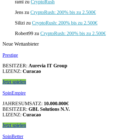
rami
zu
CryptoRush
Jens
zu
CryptoRush: 200% bis zu 2.500€
Silizi
zu
CryptoRush: 200% bis zu 2.500€
Robert99
zu
CryptoRush: 200% bis zu 2.500€
Neue Wettanbieter
Prestige
BESITZER:
Aurevia IT Group
LIZENZ:
Curacao
Jetzt spielen
SpinEmpire
JAHRESUMSATZ:
10.000.000€
BESITZER:
GBL Solutions N.V.
LIZENZ:
Curacao
Jetzt spielen
SpinBetter