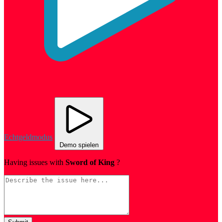
Echtgeldmodus
Demo spielen
Having issues with
Sword of King
?