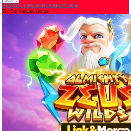
Submit
AKTION: 100% BONUS BIS ZU 500€
Try Our Featured Games