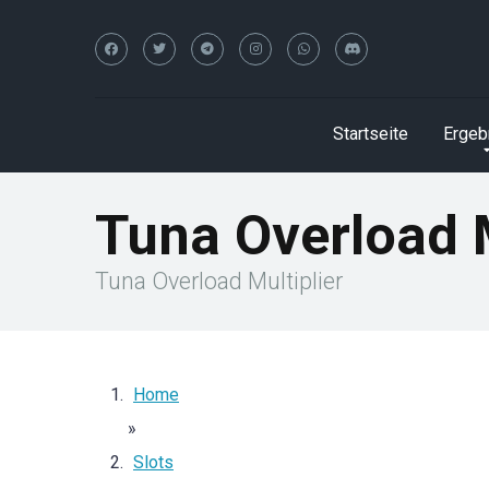
Startseite
Ergeb
Tuna Overload M
Tuna Overload Multiplier
Home
»
Slots