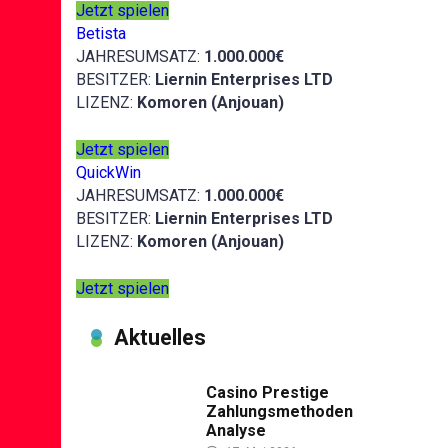
Jetzt spielen
Betista
JAHRESUMSATZ:
1.000.000€
BESITZER:
Liernin Enterprises LTD
LIZENZ:
Komoren (Anjouan)
Jetzt spielen
QuickWin
JAHRESUMSATZ:
1.000.000€
BESITZER:
Liernin Enterprises LTD
LIZENZ:
Komoren (Anjouan)
Jetzt spielen
Aktuelles
Casino Prestige
Zahlungsmethoden
Analyse