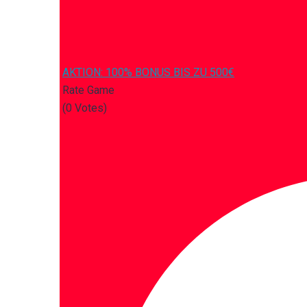
AKTION: 100% BONUS BIS ZU 500€
Rate Game
(
0
Votes)