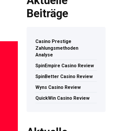
Aktuelle
Beiträge
Casino Prestige
Zahlungsmethoden
Analyse
SpinEmpire Casino Review
SpinBetter Casino Review
Wyns Casino Review
QuickWin Casino Review