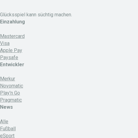
Glücksspiel kann süchtig machen.
Einzahlung
Mastercard
Visa
Apple Pay
Paysafe
Entwickler
Merkur
Novomatic
Play'n Go
Pragmatic
News
Alle
Fußball
eSport