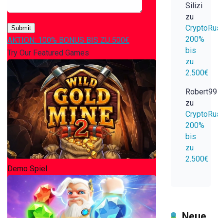
Silizi
zu
CryptoRu
Submit
200%
AKTION: 100% BONUS BIS ZU 500€
bis
Try Our Featured Games
zu
2.500€
Robert99
zu
CryptoRu
200%
bis
zu
2.500€
Demo Spiel
Neue