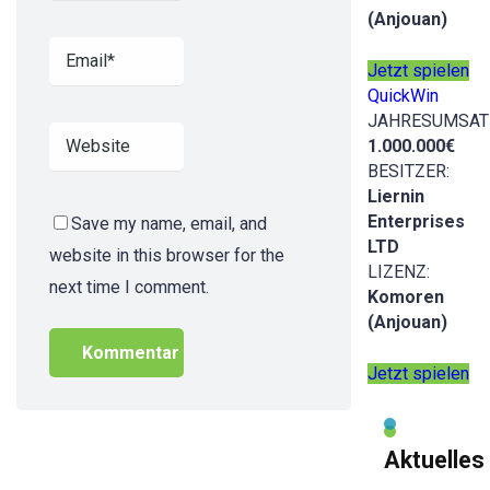
(Anjouan)
Jetzt spielen
QuickWin
JAHRESUMSAT
1.000.000€
BESITZER:
Liernin
Enterprises
Save my name, email, and
LTD
website in this browser for the
LIZENZ:
next time I comment.
Komoren
(Anjouan)
Jetzt spielen
Aktuelles