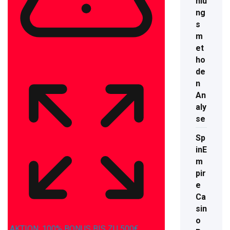
hlu
ng
s
m
et
ho
de
n
An
aly
se
Sp
inE
m
pir
e
Ca
sin
o
AKTION: 100% BONUS BIS ZU 500€