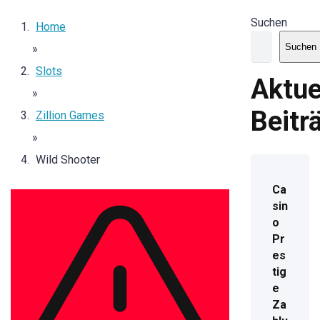
Suchen
Home
Suchen
»
Slots
Aktue
»
Beitr
Zillion Games
»
Wild Shooter
Ca
sin
o
Pr
es
tig
e
Za