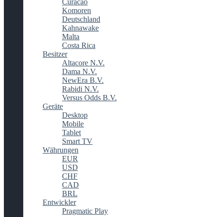
Curacao
Komoren
Deutschland
Kahnawake
Malta
Costa Rica
Besitzer
Altacore N.V.
Dama N.V.
NewEra B.V.
Rabidi N.V.
Versus Odds B.V.
Geräte
Desktop
Mobile
Tablet
Smart TV
Währungen
EUR
USD
CHF
CAD
BRL
Entwickler
Pragmatic Play