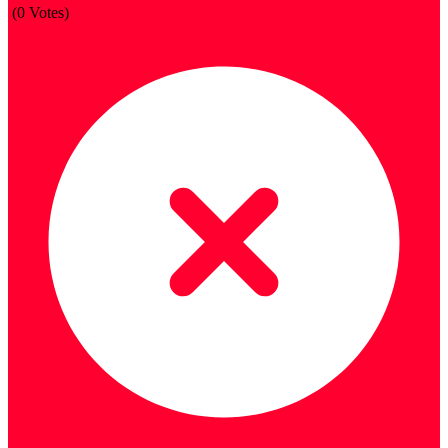
(
0
Votes)