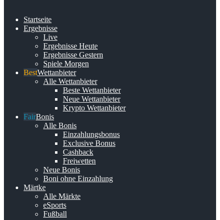
Startseite
Ergebnisse
Live
Ergebnisse Heute
Ergebnisse Gestern
Spiele Morgen
Wettanbieter
Alle Wettanbieter
Beste Wettanbieter
Neue Wettanbieter
Krypto Wettanbieter
Bonis
Alle Bonis
Einzahlungsbonus
Exclusive Bonus
Cashback
Freiwetten
Neue Bonis
Boni ohne Einzahlung
Märtke
Alle Märkte
eSports
Fußball