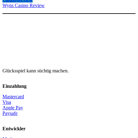
Wyns Casino Review
Glücksspiel kann süchtig machen.
Einzahlung
Mastercard
Visa
Apple Pay
Paysafe
Entwickler