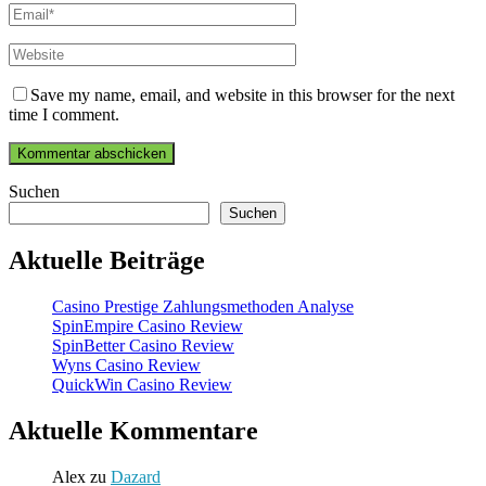
Save my name, email, and website in this browser for the next
time I comment.
Suchen
Suchen
Aktuelle Beiträge
Casino Prestige Zahlungsmethoden Analyse
SpinEmpire Casino Review
SpinBetter Casino Review
Wyns Casino Review
QuickWin Casino Review
Aktuelle Kommentare
Alex
zu
Dazard