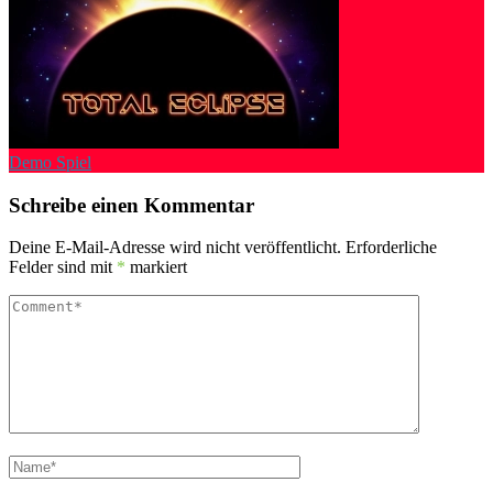
Demo Spiel
Schreibe einen Kommentar
Deine E-Mail-Adresse wird nicht veröffentlicht.
Erforderliche
Felder sind mit
*
markiert