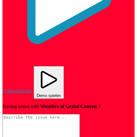
Echtgeldmodus
Demo spielen
Having issues with
Wonders of Grand Canyon
?