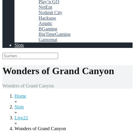
Play’n GO
NetEnt
Nolimit City
Hacksaw
Amatic
BGaming
BigTimeGaming
Gamomat
Slots
Wonders of Grand Canyon
Wonders of Grand Canyon
Home
»
Slots
»
Live22
»
Wonders of Grand Canyon