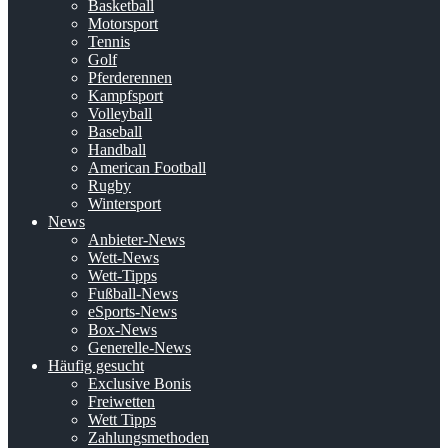
Basketball
Motorsport
Tennis
Golf
Pferderennen
Kampfsport
Volleyball
Baseball
Handball
American Football
Rugby
Wintersport
News
Anbieter-News
Wett-News
Wett-Tipps
Fußball-News
eSports-News
Box-News
Generelle-News
Häufig gesucht
Exclusive Bonis
Freiwetten
Wett Tipps
Zahlungsmethoden