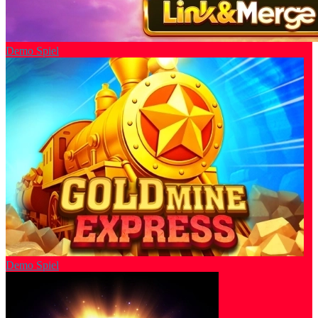
Demo Spiel
Demo Spiel