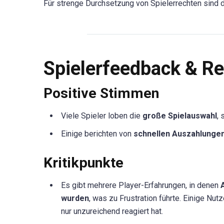
Für strenge Durchsetzung von Spielerrechten sind
Spielerfeedback & Re
Positive Stimmen
Viele Spieler loben die
große Spielauswahl
,
Einige berichten von
schnellen Auszahlunge
Kritikpunkte
Es gibt mehrere Player-Erfahrungen, in denen
wurden
, was zu Frustration führte. Einige Nu
nur unzureichend reagiert hat.