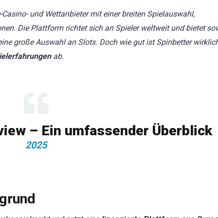
e-Casino- und Wettanbieter mit einer breiten Spielauswahl,
. Die Plattform richtet sich an Spieler weltweit und bietet so
ine große Auswahl an Slots. Doch wie gut ist Spinbetter wirklic
pielerfahrungen
ab.
view – Ein umfassender Überblick
2025
rgrund