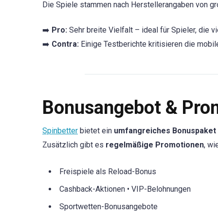
Die Spiele stammen nach Herstellerangaben von gro
➡️
Pro:
Sehr breite Vielfalt – ideal für Spieler, die
➡️
Contra:
Einige Testberichte kritisieren die mobil
Bonusangebot & Pro
Spinbetter
bietet ein
umfangreiches Bonuspaket f
Zusätzlich gibt es
regelmäßige Promotionen
, wi
Freispiele als Reload-Bonus
Cashback-Aktionen • VIP-Belohnungen
Sportwetten-Bonusangebote