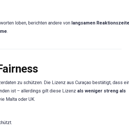
ntworten loben, berichten andere von
langsamen Reaktionszeit
eme
.
 Fairness
zerdaten zu schützen. Die Lizenz aus Curaçao bestätigt, dass ei
den ist – allerdings gilt diese Lizenz
als weniger streng als
ie Malta oder UK.
hützt.