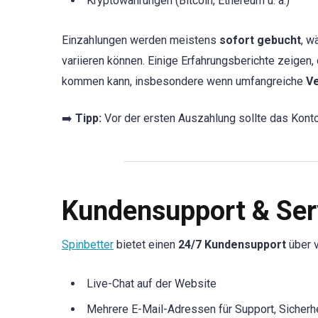
Kryptowährungen (Bitcoin, Ethereum u. a.)
Einzahlungen werden meistens
sofort gebucht
, w
variieren können. Einige Erfahrungsberichte zeige
kommen kann, insbesondere wenn umfangreiche
Ve
➡️
Tipp:
Vor der ersten Auszahlung sollte das Konto
Kundensupport & Ser
Spinbetter
bietet einen
24/7 Kundensupport
über 
Live-Chat auf der Website
Mehrere E-Mail-Adressen für Support, Sicher