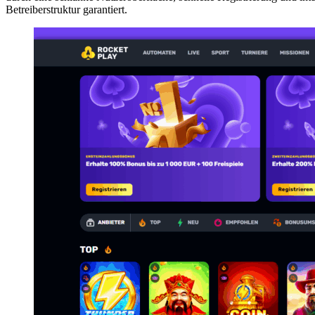
Betreiberstruktur garantiert.