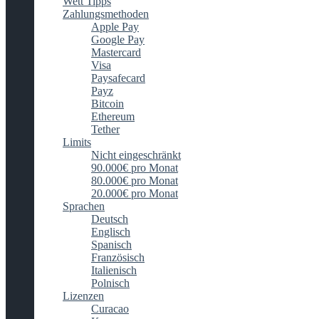
Wett Tipps
Zahlungsmethoden
Apple Pay
Google Pay
Mastercard
Visa
Paysafecard
Payz
Bitcoin
Ethereum
Tether
Limits
Nicht eingeschränkt
90.000€ pro Monat
80.000€ pro Monat
20.000€ pro Monat
Sprachen
Deutsch
Englisch
Spanisch
Französisch
Italienisch
Polnisch
Lizenzen
Curacao