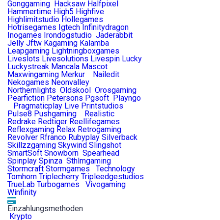
Gonggaming
Hacksaw
Halfpixel
Hammertime
High5
Highfive
Highlimitstudio
Hollegames
Hotrisegames
Igtech
Infinitydragon
Inogames
Irondogstudio
Jaderabbit
Jelly
Jftw
Kagaming
Kalamba
Leapgaming
Lightningboxgames
Liveslots
Livesolutions
Livespin
Lucky
Luckystreak
Mancala
Mascot
Maxwingaming
Merkur
Nailedit
Nekogames
Neonvalley
Northernlights
Oldskool
Orosgaming
Pearfiction
Petersons
Pgsoft
Playngo
Pragmaticplay Live
Printstudios
Pulse8
Pushgaming
Realistic
Redrake
Redtiger
Reellifegames
Reflexgaming
Relax
Retrogaming
Revolver
Rfranco
Rubyplay
Silverback
Skillzzgaming
Skywind
Slingshot
SmartSoft
Snowborn
Spearhead
Spinplay
Spinza
Sthlmgaming
Stormcraft
Stormgames
Technology
Tomhorn
Triplecherry
Tripleedgestudios
TrueLab
Turbogames
Vivogaming
Winfinity
Einzahlungsmethoden
Krypto