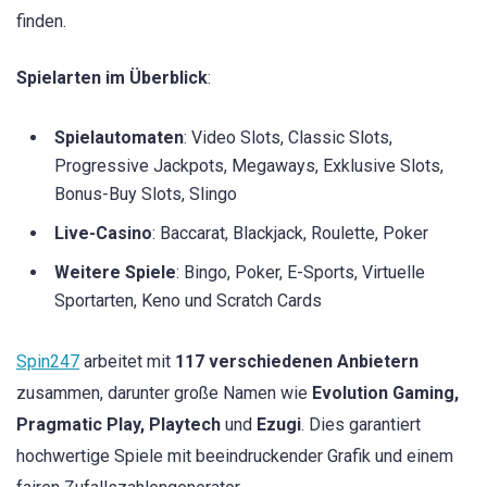
finden.
Spielarten im Überblick
:
Spielautomaten
: Video Slots, Classic Slots,
Progressive Jackpots, Megaways, Exklusive Slots,
Bonus-Buy Slots, Slingo
Live-Casino
: Baccarat, Blackjack, Roulette, Poker
Weitere Spiele
: Bingo, Poker, E-Sports, Virtuelle
Sportarten, Keno und Scratch Cards
Spin247
arbeitet mit
117 verschiedenen Anbietern
zusammen, darunter große Namen wie
Evolution Gaming,
Pragmatic Play, Playtech
und
Ezugi
. Dies garantiert
hochwertige Spiele mit beeindruckender Grafik und einem