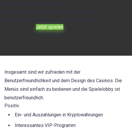
Minimum Einzahlung von €/$/£20!
Umsatzkriterien:
35x
/ Maximaler Einsatz:
5€
Bonus wird Automatisch gutgeschrieben.
18+
Jetzt spielen
*Neukundenangebot
Insgesamt sind wir zufrieden mit der
Benutzerfreundlichkeit und dem Design des Casinos. Die
Menüs sind einfach zu bedienen und die Spielelobby ist
benutzerfreundlich.
Positiv
Ein- und Auszahlungen in Kryptowährungen
Interessantes VIP-Programm