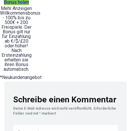
Bonus holen
Mehr Anzeigen
Willkommensbonus
- 100% bis zu
500€ + 200
Freispiele. Der
Bonus gilt nur
für Einzahlung
ab €/$/£20
oder höher!
Nach
Ersteinzahlung
erhalten sie
ihren Bonus
automatisch.
*Neukundenangebot
Schreibe einen Kommentar
Deine E-Mail-Adresse wird nicht veröffentlicht.
Erforderliche
Felder sind mit
*
markiert