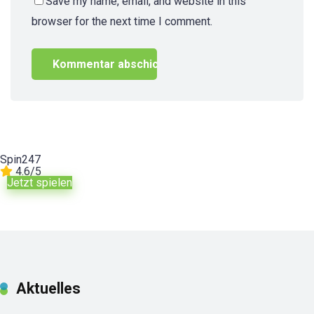
Save my name, email, and website in this
browser for the next time I comment.
Spin247
4.6/5
Jetzt spielen
Casino-
Review
Casino-
Casino-
Casino-
Review
Review
Review
Casino
Prestige
SpinEmpire
SpinBetter
Wyns
Zahlungsmethoden
Casino
Casino
Casin
Aktuelles
Analyse
Review
Review
Revie