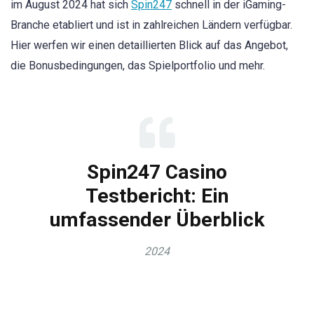
im August 2024 hat sich
Spin247
schnell in der iGaming-
Branche etabliert und ist in zahlreichen Ländern verfügbar.
Hier werfen wir einen detaillierten Blick auf das Angebot,
die Bonusbedingungen, das Spielportfolio und mehr.
Spin247 Casino
Testbericht: Ein
umfassender Überblick
2024