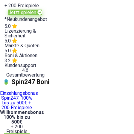
+ 200 Freispiele
Jetzt spielen
*Neukundenangebot
5.0
Lizenzierung &
Sicherheit
5.0
Märkte & Quoten
5.0
Boni & Aktionen
3.2
Kundensupport
4.6
Gesamtbewertung
Spin247 Boni
Einzahlungsbonus
Spin247: 100%
bis zu 500€ +
200 Freispiele
Willkommensbonus
100% bis zu
500€
+ 200
Freispiele