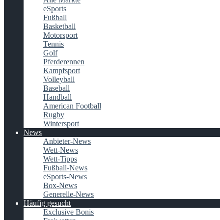
eSports
Fußball
Basketball
Motorsport
Tennis
Golf
Pferderennen
Kampfsport
Volleyball
Baseball
Handball
American Football
Rugby
Wintersport
News
Anbieter-News
Wett-News
Wett-Tipps
Fußball-News
eSports-News
Box-News
Generelle-News
Häufig gesucht
Exclusive Bonis