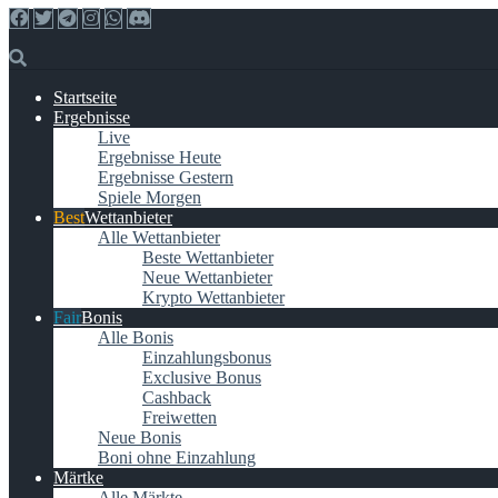
Startseite
Ergebnisse
Live
Ergebnisse Heute
Ergebnisse Gestern
Spiele Morgen
Wettanbieter
Alle Wettanbieter
Beste Wettanbieter
Neue Wettanbieter
Krypto Wettanbieter
Bonis
Alle Bonis
Einzahlungsbonus
Exclusive Bonus
Cashback
Freiwetten
Neue Bonis
Boni ohne Einzahlung
Märtke
Alle Märkte