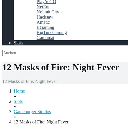
Play’n GO
NetEnt
Nolimit City
Hacksaw
Amatic
BGaming
BigTimeGaming
Gamomat
Slots
12 Masks of Fire: Night Fever
12 Masks of Fire: Night Fever
Home
»
Slots
»
Gameburger Studios
»
12 Masks of Fire: Night Fever