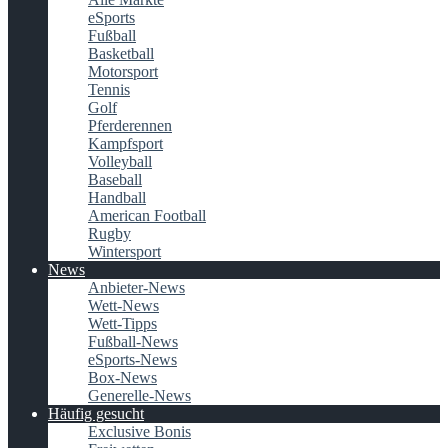
eSports
Fußball
Basketball
Motorsport
Tennis
Golf
Pferderennen
Kampfsport
Volleyball
Baseball
Handball
American Football
Rugby
Wintersport
News
Anbieter-News
Wett-News
Wett-Tipps
Fußball-News
eSports-News
Box-News
Generelle-News
Häufig gesucht
Exclusive Bonis