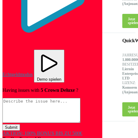
(Anjouan
Jetzt
spiele
Quick
JAHRES
1.000.000
BESITZE
Liernin
Enterpris
Echtgeldmodus
LTD
Demo spielen
LIZENZ:
Komoren
Having issues with
5 Crown Deluxe
?
(Anjouan
Jetzt
spiele
Submit
AKTION: 100% BONUS BIS ZU 500€