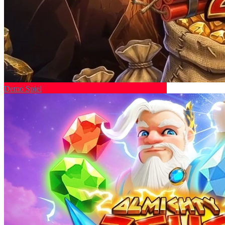
Demo Spiel