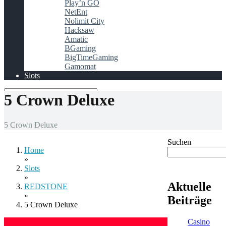
Play’n GO
NetEnt
Nolimit City
Hacksaw
Amatic
BGaming
BigTimeGaming
Gamomat
Slots
5 Crown Deluxe
5 Crown Deluxe
Suchen
Home
»
Slots
»
Aktuelle
REDSTONE
»
Beiträge
5 Crown Deluxe
Casino