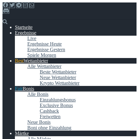
Startseite
Ergebnisse
Live
Ergebnisse Heute
Ergebnisse Gestern
Spiele Morgen
Wettanbieter
Alle Wettanbieter
Beste Wettanbieter
Neue Wettanbieter
Krypto Wettanbieter
Bonis
Alle Bonis
Einzahlungsbonus
Exclusive Bonus
Cashback
Freiwetten
Neue Bonis
Boni ohne Einzahlung
Märtke
Alle Märkte