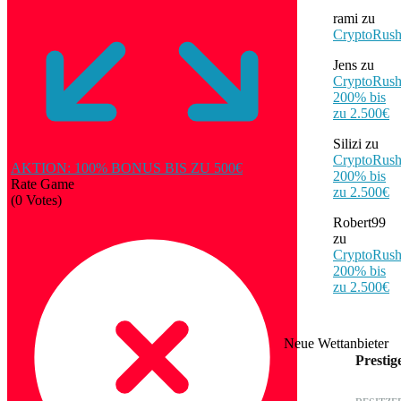
rami
zu
CryptoRus
Jens
zu
CryptoRush
200% bis
zu 2.500€
Silizi
zu
CryptoRush
AKTION: 100% BONUS BIS ZU 500€
200% bis
Rate Game
zu 2.500€
(
0
Votes)
Robert99
zu
CryptoRush
200% bis
zu 2.500€
Neue Wettanbieter
Prestig