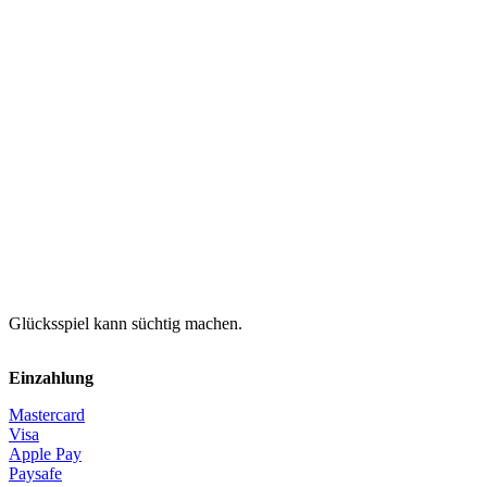
Glücksspiel kann süchtig machen.
Einzahlung
Mastercard
Visa
Apple Pay
Paysafe