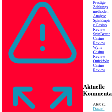
Prestige
Zahlungs
methoden
Analyse
SpinEmpir
e Casino
Review
SpinBetter
Casino
Review
Wyns
Casino
Review
QuickWin
Casino
Review
Aktuelle
Kommenta
Alex
zu
Dazard