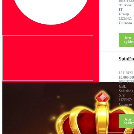
BESITZE
Aurevia
IT
Group
LIZENZ:
Curacao
Jetzt
spiele
SpinEm
JAHRES
10.000.00
BESITZE
GBL
Solutions
N.V.
LIZENZ:
Curacao
Jetzt
spiele