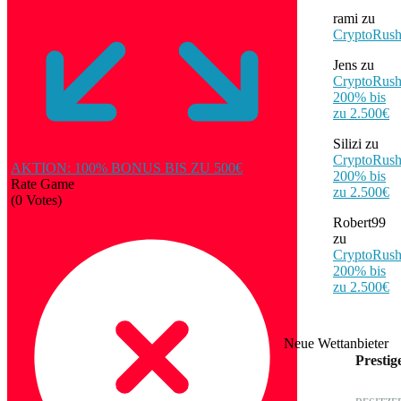
rami
zu
CryptoRus
Jens
zu
CryptoRush
200% bis
zu 2.500€
Silizi
zu
CryptoRush
AKTION: 100% BONUS BIS ZU 500€
200% bis
Rate Game
zu 2.500€
(
0
Votes)
Robert99
zu
CryptoRush
200% bis
zu 2.500€
Neue Wettanbieter
Prestig