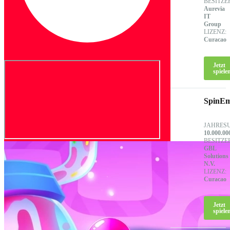
BESITZE
Aurevia
IT
Group
LIZENZ:
Curacao
Jetzt
spiele
SpinEm
JAHRES
10.000.00
BESITZE
GBL
Solutions
N.V.
LIZENZ:
Curacao
Jetzt
spiele