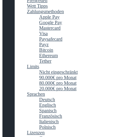
Freiwetten
Wett Tipps
Zahlungsmethoden
Apple Pay
Google Pay
Mastercard
Visa
Paysafecard
Payz
Bitcoin
Ethereum
Tether
Limits
Nicht eingeschränkt
90.000€ pro Monat
80.000€ pro Monat
20.000€ pro Monat
Sprachen
Deutsch
Englisch
Spanisch
Französisch
Italienisch
Polnisch
Lizenzen