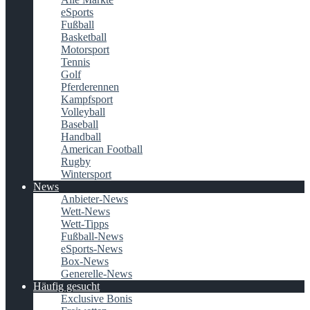
eSports
Fußball
Basketball
Motorsport
Tennis
Golf
Pferderennen
Kampfsport
Volleyball
Baseball
Handball
American Football
Rugby
Wintersport
News
Anbieter-News
Wett-News
Wett-Tipps
Fußball-News
eSports-News
Box-News
Generelle-News
Häufig gesucht
Exclusive Bonis