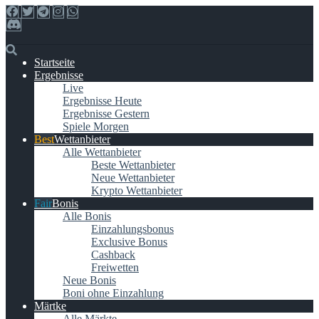
Startseite
Ergebnisse
Live
Ergebnisse Heute
Ergebnisse Gestern
Spiele Morgen
Wettanbieter
Alle Wettanbieter
Beste Wettanbieter
Neue Wettanbieter
Krypto Wettanbieter
Bonis
Alle Bonis
Einzahlungsbonus
Exclusive Bonus
Cashback
Freiwetten
Neue Bonis
Boni ohne Einzahlung
Märtke
Alle Märkte