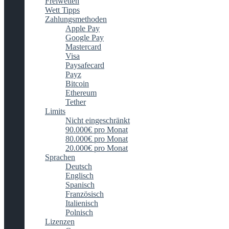
Freiwetten
Wett Tipps
Zahlungsmethoden
Apple Pay
Google Pay
Mastercard
Visa
Paysafecard
Payz
Bitcoin
Ethereum
Tether
Limits
Nicht eingeschränkt
90.000€ pro Monat
80.000€ pro Monat
20.000€ pro Monat
Sprachen
Deutsch
Englisch
Spanisch
Französisch
Italienisch
Polnisch
Lizenzen