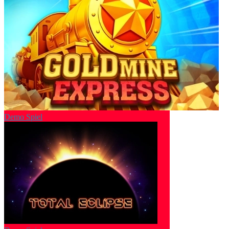
Demo Spiel