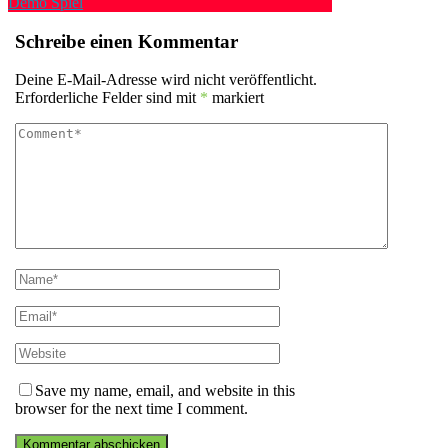
Demo Spiel
Schreibe einen Kommentar
Deine E-Mail-Adresse wird nicht veröffentlicht.
Erforderliche Felder sind mit
*
markiert
Save my name, email, and website in this
browser for the next time I comment.