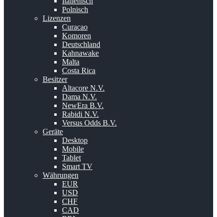
Italienisch
Polnisch
Lizenzen
Curacao
Komoren
Deutschland
Kahnawake
Malta
Costa Rica
Besitzer
Altacore N.V.
Dama N.V.
NewEra B.V.
Rabidi N.V.
Versus Odds B.V.
Geräte
Desktop
Mobile
Tablet
Smart TV
Währungen
EUR
USD
CHF
CAD