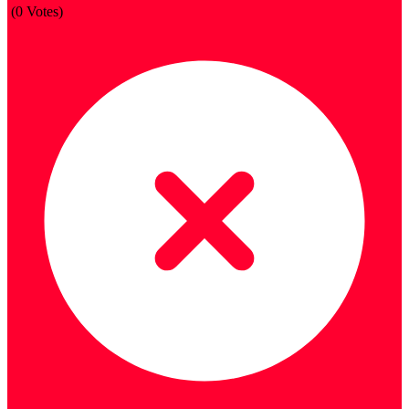
(
0
Votes)