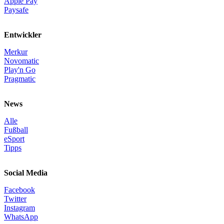
Apple Pay
Paysafe
Entwickler
Merkur
Novomatic
Play'n Go
Pragmatic
News
Alle
Fußball
eSport
Tipps
Social Media
Facebook
Twitter
Instagram
WhatsApp