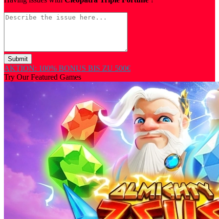
Submit
AKTION: 100% BONUS BIS ZU 500€
Try Our Featured Games