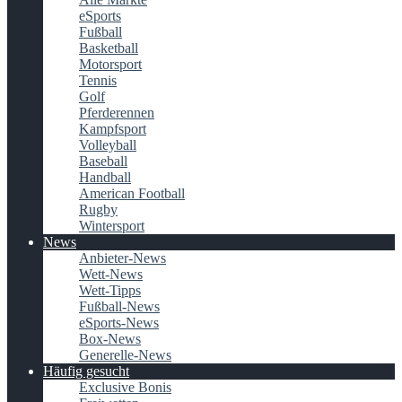
eSports
Fußball
Basketball
Motorsport
Tennis
Golf
Pferderennen
Kampfsport
Volleyball
Baseball
Handball
American Football
Rugby
Wintersport
News
Anbieter-News
Wett-News
Wett-Tipps
Fußball-News
eSports-News
Box-News
Generelle-News
Häufig gesucht
Exclusive Bonis