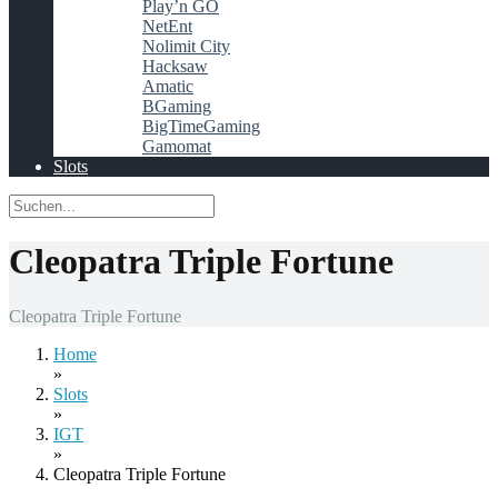
Play’n GO
NetEnt
Nolimit City
Hacksaw
Amatic
BGaming
BigTimeGaming
Gamomat
Slots
Cleopatra Triple Fortune
Cleopatra Triple Fortune
Home
»
Slots
»
IGT
»
Cleopatra Triple Fortune