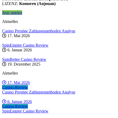
LIZENZ:
Komoren (Anjouan)
Jetzt spielen
Aktuelles
Casino Prestige Zahlungsmethoden Analyse
17. Mai 2026
SpinEmpire Casino Review
6. Januar 2026
SpinBetter Casino Review
19. Dezember 2025
Aktuelles
17. Mai 2026
Casino-Review
Casino Prestige Zahlungsmethoden Analyse
6. Januar 2026
Casino-Review
SpinEmpire Casino Review