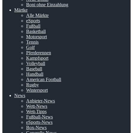
Boni ohne Einzahlung
Märtke
Alle Märkte
eSports
Fußball
Basketball
Motorsport
Tennis
Golf
Pferderennen
Kampfsport
Volleyball
Baseball
Handball
American Football
Rugby
Wintersport
News
Anbieter-News
Wett-News
Wett-Tipps
Fußball-News
eSports-News
Box-News
Generelle-News