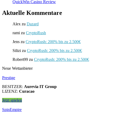
QuickWin Casino Review
Aktuelle Kommentare
Alex
zu
Dazard
rami
zu
CryptoRush
Jens
zu
CryptoRush: 200% bis zu 2.500€
Silizi
zu
CryptoRush: 200% bis zu 2.500€
Robert99
zu
CryptoRush: 200% bis zu 2.500€
Neue Wettanbieter
Prestige
BESITZER:
Aurevia IT Group
LIZENZ:
Curacao
Jetzt spielen
SpinEmpire