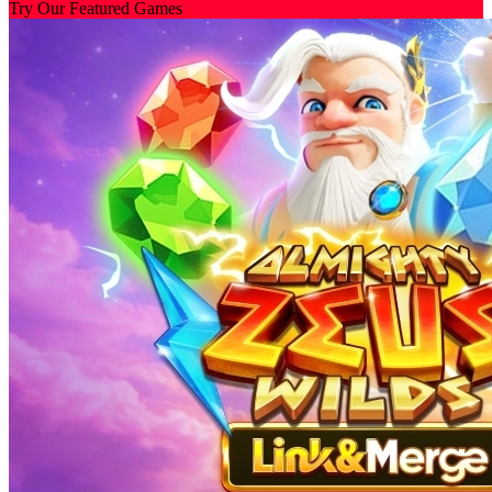
Try Our Featured Games