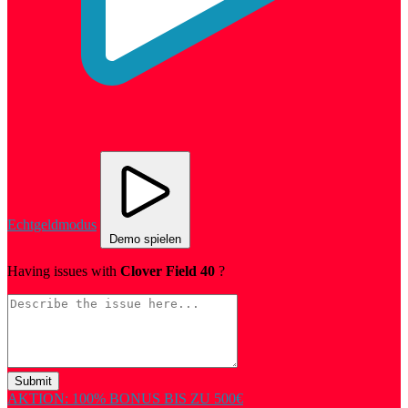
Echtgeldmodus
Demo spielen
Having issues with
Clover Field 40
?
Submit
AKTION: 100% BONUS BIS ZU 500€