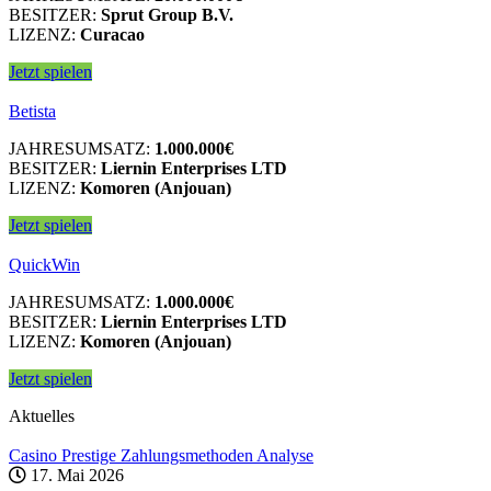
BESITZER:
Sprut Group B.V.
LIZENZ:
Curacao
Jetzt spielen
Betista
JAHRESUMSATZ:
1.000.000€
BESITZER:
Liernin Enterprises LTD
LIZENZ:
Komoren (Anjouan)
Jetzt spielen
QuickWin
JAHRESUMSATZ:
1.000.000€
BESITZER:
Liernin Enterprises LTD
LIZENZ:
Komoren (Anjouan)
Jetzt spielen
Aktuelles
Casino Prestige Zahlungsmethoden Analyse
17. Mai 2026