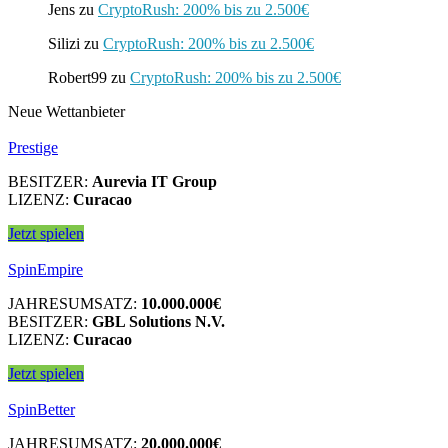
Jens
zu
CryptoRush: 200% bis zu 2.500€
Silizi
zu
CryptoRush: 200% bis zu 2.500€
Robert99
zu
CryptoRush: 200% bis zu 2.500€
Neue Wettanbieter
Prestige
BESITZER:
Aurevia IT Group
LIZENZ:
Curacao
Jetzt spielen
SpinEmpire
JAHRESUMSATZ:
10.000.000€
BESITZER:
GBL Solutions N.V.
LIZENZ:
Curacao
Jetzt spielen
SpinBetter
JAHRESUMSATZ:
20.000.000€