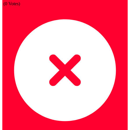
(
0
Votes)