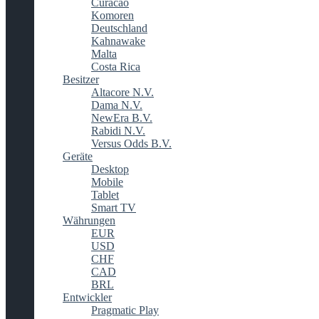
Curacao
Komoren
Deutschland
Kahnawake
Malta
Costa Rica
Besitzer
Altacore N.V.
Dama N.V.
NewEra B.V.
Rabidi N.V.
Versus Odds B.V.
Geräte
Desktop
Mobile
Tablet
Smart TV
Währungen
EUR
USD
CHF
CAD
BRL
Entwickler
Pragmatic Play