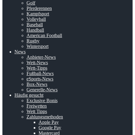
Golf
Pferderennen
Kampfsport
Volleyball
Baseball
Handball
American Football
Rugby
Wintersport
News
Anbieter-News
Wett-News
Wett-Tipps
Fußball-News
eSports-News
Box-News
Generelle-News
Häufig gesucht
Exclusive Bonis
Freiwetten
Wett Tipps
Zahlungsmethoden
Apple Pay
Google Pay
Mastercard