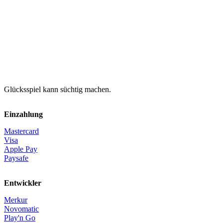
Glücksspiel kann süchtig machen.
Einzahlung
Mastercard
Visa
Apple Pay
Paysafe
Entwickler
Merkur
Novomatic
Play'n Go