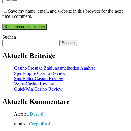
Save my name, email, and website in this browser for the next
time I comment.
Suchen
Suchen
Aktuelle Beiträge
Casino Prestige Zahlungsmethoden Analyse
SpinEmpire Casino Review
SpinBetter Casino Review
Wyns Casino Review
QuickWin Casino Review
Aktuelle Kommentare
Alex
zu
Dazard
rami
zu
CryptoRush