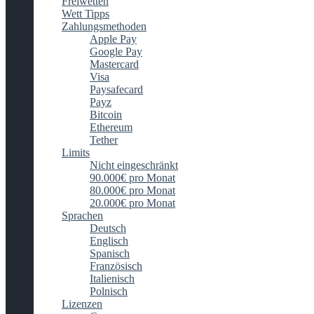
Freiwetten
Wett Tipps
Zahlungsmethoden
Apple Pay
Google Pay
Mastercard
Visa
Paysafecard
Payz
Bitcoin
Ethereum
Tether
Limits
Nicht eingeschränkt
90.000€ pro Monat
80.000€ pro Monat
20.000€ pro Monat
Sprachen
Deutsch
Englisch
Spanisch
Französisch
Italienisch
Polnisch
Lizenzen