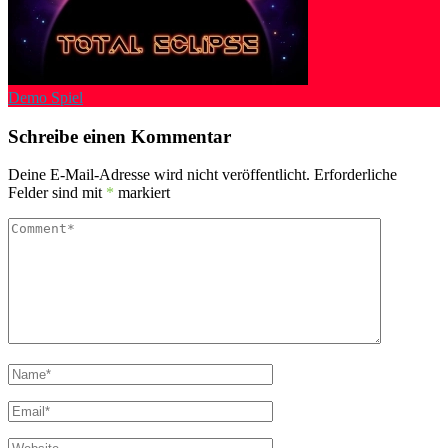
Demo Spiel
Schreibe einen Kommentar
Deine E-Mail-Adresse wird nicht veröffentlicht.
Erforderliche
Felder sind mit
*
markiert