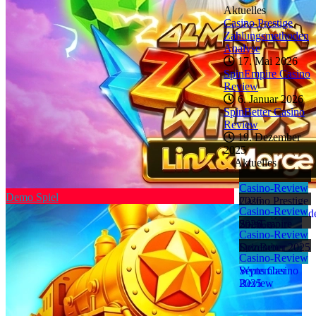
Aktuelles
Casino Prestige
Zahlungsmethoden
Analyse
17. Mai 2026
SpinEmpire Casino
Review
6. Januar 2026
SpinBetter Casino
Review
19. Dezember
2025
Aktuelles
Casino-Review
17. Mai
Demo Spiel
2026
Casino Prestige
Casino-Review
6. Januar
Zahlungsmethod
2026
SpinEmpire
Analyse
Casino-Review
19.
Casino Review
Dezember 2025
SpinBetter
Casino-Review
30.
Casino Review
September
Wyns Casino
2025
Review