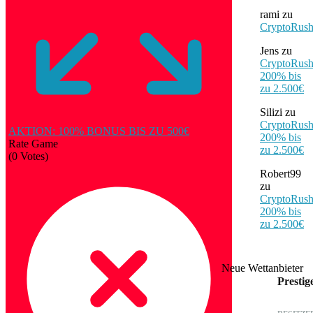
rami
zu
CryptoRus
Jens
zu
CryptoRush
200% bis
zu 2.500€
Silizi
zu
CryptoRush
AKTION: 100% BONUS BIS ZU 500€
200% bis
Rate Game
zu 2.500€
(
0
Votes)
Robert99
zu
CryptoRush
200% bis
zu 2.500€
Neue Wettanbieter
Prestig