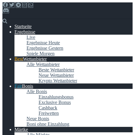
Startseite
Ergebnisse
Live
Ergebnisse Heute
Ergebnisse Gestern
Spiele Morgen
Wettanbieter
Alle Wettanbieter
Beste Wettanbieter
Neue Wettanbieter
Krypto Wettanbieter
Bonis
Alle Bonis
Einzahlungsbonus
Exclusive Bonus
Cashback
Freiwetten
Neue Bonis
Boni ohne Einzahlung
Märtke
Alle Märkte