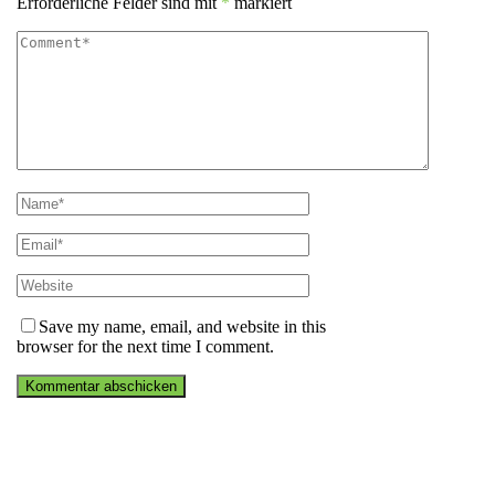
Erforderliche Felder sind mit
*
markiert
Save my name, email, and website in this
browser for the next time I comment.