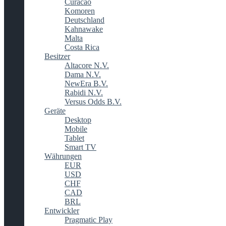
Curacao
Komoren
Deutschland
Kahnawake
Malta
Costa Rica
Besitzer
Altacore N.V.
Dama N.V.
NewEra B.V.
Rabidi N.V.
Versus Odds B.V.
Geräte
Desktop
Mobile
Tablet
Smart TV
Währungen
EUR
USD
CHF
CAD
BRL
Entwickler
Pragmatic Play