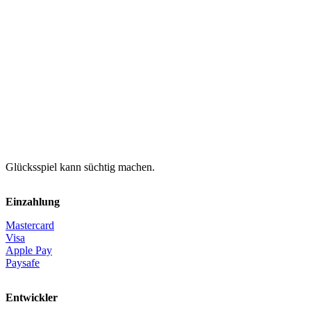
Glücksspiel kann süchtig machen.
Einzahlung
Mastercard
Visa
Apple Pay
Paysafe
Entwickler