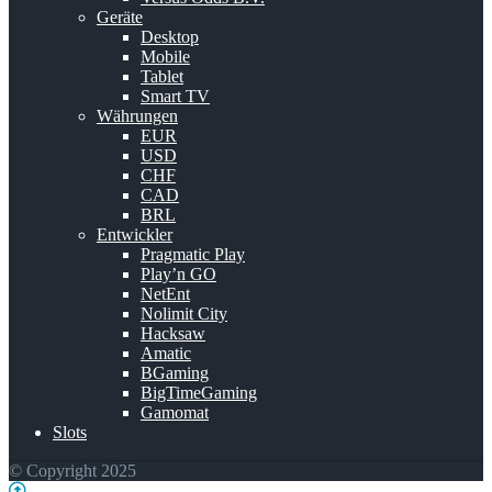
Geräte
Desktop
Mobile
Tablet
Smart TV
Währungen
EUR
USD
CHF
CAD
BRL
Entwickler
Pragmatic Play
Play’n GO
NetEnt
Nolimit City
Hacksaw
Amatic
BGaming
BigTimeGaming
Gamomat
Slots
© Copyright 2025