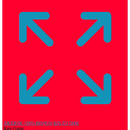
AKTION: 100% BONUS BIS ZU 500€
Rate Game