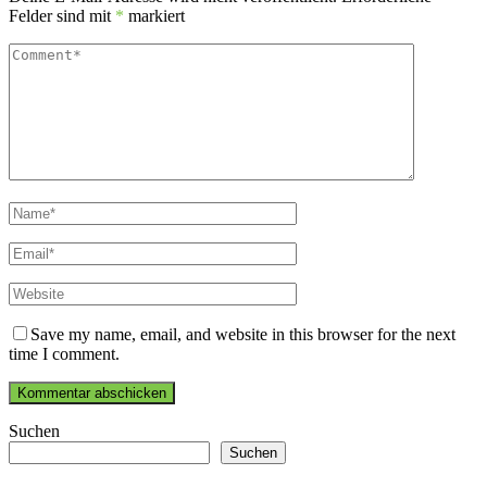
Felder sind mit
*
markiert
Save my name, email, and website in this browser for the next
time I comment.
Suchen
Suchen