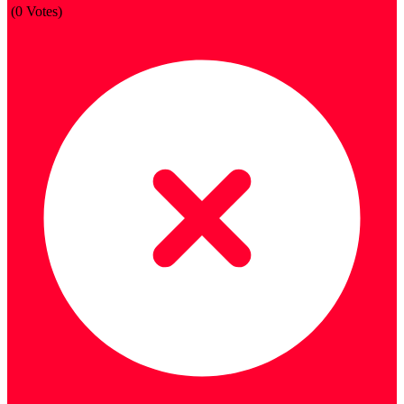
(
0
Votes)