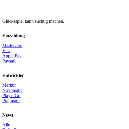
Glücksspiel kann süchtig machen.
Einzahlung
Mastercard
Visa
Apple Pay
Paysafe
Entwickler
Merkur
Novomatic
Play'n Go
Pragmatic
News
Alle