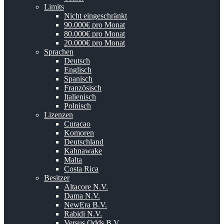
Limits
Nicht eingeschränkt
90.000€ pro Monat
80.000€ pro Monat
20.000€ pro Monat
Sprachen
Deutsch
Englisch
Spanisch
Französisch
Italienisch
Polnisch
Lizenzen
Curacao
Komoren
Deutschland
Kahnawake
Malta
Costa Rica
Besitzer
Altacore N.V.
Dama N.V.
NewEra B.V.
Rabidi N.V.
Versus Odds B.V.