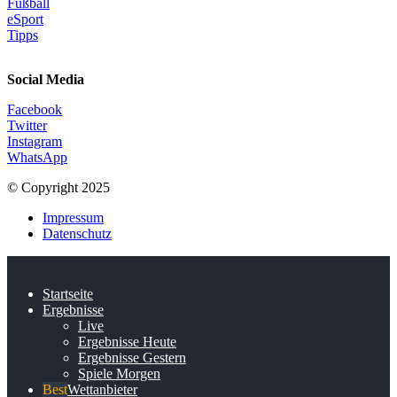
Fußball
eSport
Tipps
Social Media
Facebook
Twitter
Instagram
WhatsApp
© Copyright 2025
Impressum
Datenschutz
Startseite
Ergebnisse
Live
Ergebnisse Heute
Ergebnisse Gestern
Spiele Morgen
Wettanbieter