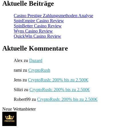
Aktuelle Beiträge
Casino Prestige Zahlungsmethoden Analyse
SpinEmpire Casino Review
SpinBetter Casino Review
Wyns Casino Review
QuickWin Casino Review
Aktuelle Kommentare
Alex
zu
Dazard
rami
zu
CryptoRush
Jens
zu
CryptoRush: 200% bis zu 2.500€
Silizi
zu
CryptoRush: 200% bis zu 2.500€
Robert99
zu
CryptoRush: 200% bis zu 2.500€
Neue Wettanbieter