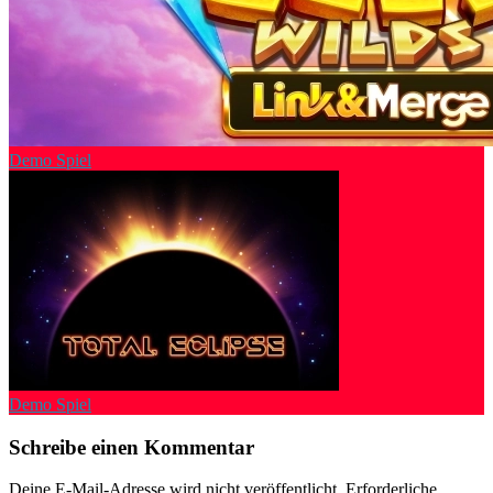
Demo Spiel
Demo Spiel
Schreibe einen Kommentar
Deine E-Mail-Adresse wird nicht veröffentlicht.
Erforderliche