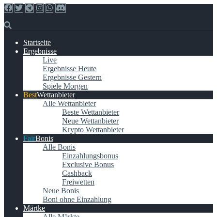
Startseite
Ergebnisse
Live
Ergebnisse Heute
Ergebnisse Gestern
Spiele Morgen
Wettanbieter
Alle Wettanbieter
Beste Wettanbieter
Neue Wettanbieter
Krypto Wettanbieter
Bonis
Alle Bonis
Einzahlungsbonus
Exclusive Bonus
Cashback
Freiwetten
Neue Bonis
Boni ohne Einzahlung
Märtke
Alle Märkte