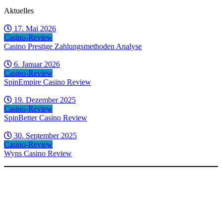
Aktuelles
17. Mai 2026
Casino-Review
Casino Prestige Zahlungsmethoden Analyse
6. Januar 2026
Casino-Review
SpinEmpire Casino Review
19. Dezember 2025
Casino-Review
SpinBetter Casino Review
30. September 2025
Casino-Review
Wyns Casino Review