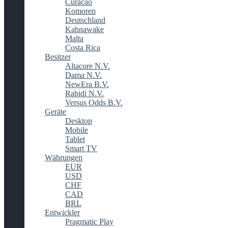
Curacao
Komoren
Deutschland
Kahnawake
Malta
Costa Rica
Besitzer
Altacore N.V.
Dama N.V.
NewEra B.V.
Rabidi N.V.
Versus Odds B.V.
Geräte
Desktop
Mobile
Tablet
Smart TV
Währungen
EUR
USD
CHF
CAD
BRL
Entwickler
Pragmatic Play