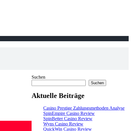
Suchen
Suchen
Aktuelle Beiträge
Casino Prestige Zahlungsmethoden Analyse
SpinEmpire Casino Review
SpinBetter Casino Review
Wyns Casino Review
QuickWin Casino Review