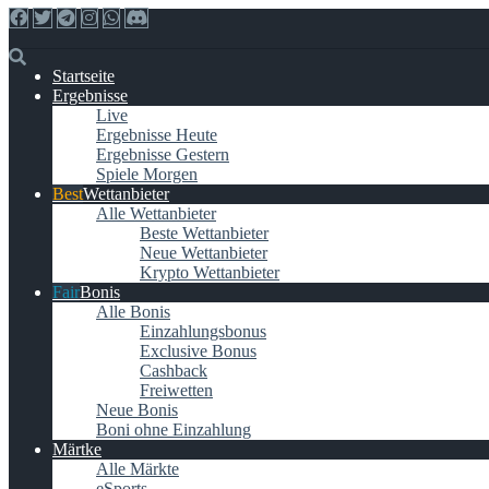
Startseite
Ergebnisse
Live
Ergebnisse Heute
Ergebnisse Gestern
Spiele Morgen
Wettanbieter
Alle Wettanbieter
Beste Wettanbieter
Neue Wettanbieter
Krypto Wettanbieter
Bonis
Alle Bonis
Einzahlungsbonus
Exclusive Bonus
Cashback
Freiwetten
Neue Bonis
Boni ohne Einzahlung
Märtke
Alle Märkte
eSports