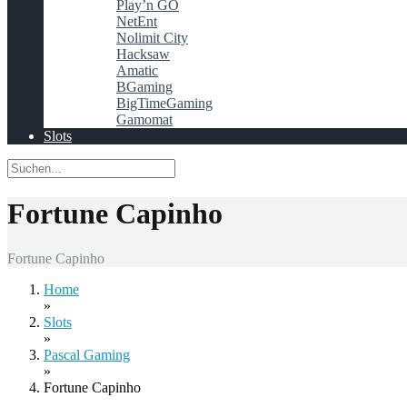
Play’n GO
NetEnt
Nolimit City
Hacksaw
Amatic
BGaming
BigTimeGaming
Gamomat
Slots
Fortune Capinho
Fortune Capinho
Home
»
Slots
»
Pascal Gaming
»
Fortune Capinho