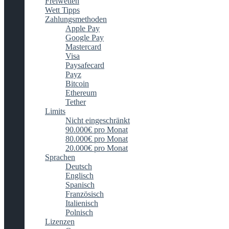
Freiwetten
Wett Tipps
Zahlungsmethoden
Apple Pay
Google Pay
Mastercard
Visa
Paysafecard
Payz
Bitcoin
Ethereum
Tether
Limits
Nicht eingeschränkt
90.000€ pro Monat
80.000€ pro Monat
20.000€ pro Monat
Sprachen
Deutsch
Englisch
Spanisch
Französisch
Italienisch
Polnisch
Lizenzen