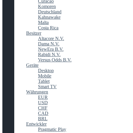
Curacao
Komoren
Deutschland
Kahnawake
Malta
Costa Rica
Besitzer
Altacore N.V.
Dama N.V.
NewEra B.V.
Rabidi N.V.
Versus Odds B.V.
Geräte
Desktop
Mobile
Tablet
Smart TV
Währungen
EUR
USD
CHF
CAD
BRL
Entwickler
Pragmatic Play