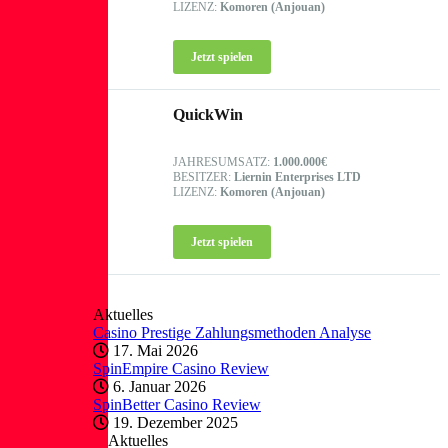
LIZENZ:
Komoren (Anjouan)
Jetzt spielen
QuickWin
JAHRESUMSATZ:
1.000.000€
BESITZER:
Liernin Enterprises LTD
LIZENZ:
Komoren (Anjouan)
Jetzt spielen
Aktuelles
Casino Prestige Zahlungsmethoden Analyse
17. Mai 2026
SpinEmpire Casino Review
6. Januar 2026
SpinBetter Casino Review
19. Dezember 2025
Aktuelles