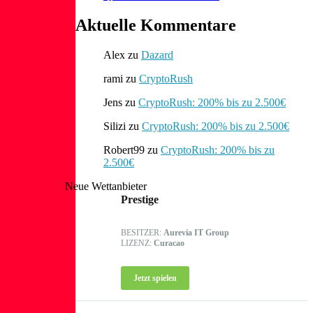
Aktuelle Kommentare
Alex
zu
Dazard
rami
zu
CryptoRush
Jens
zu
CryptoRush: 200% bis zu 2.500€
Silizi
zu
CryptoRush: 200% bis zu 2.500€
Robert99
zu
CryptoRush: 200% bis zu
2.500€
Neue Wettanbieter
Prestige
BESITZER:
Aurevia IT Group
LIZENZ:
Curacao
Jetzt spielen