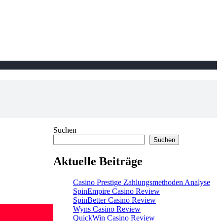
Suchen
Suchen
Aktuelle Beiträge
Casino Prestige Zahlungsmethoden Analyse
SpinEmpire Casino Review
SpinBetter Casino Review
Wyns Casino Review
QuickWin Casino Review