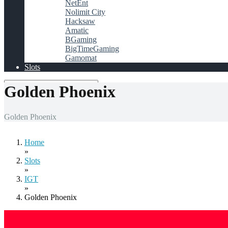
NetEnt
Nolimit City
Hacksaw
Amatic
BGaming
BigTimeGaming
Gamomat
Slots
Golden Phoenix
Golden Phoenix
Home
»
Slots
»
IGT
»
Golden Phoenix