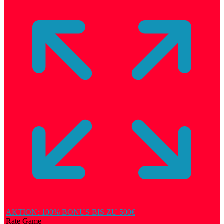
AKTION: 100% BONUS BIS ZU 500€
Rate Game