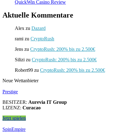
QuickWin Casino Review
Aktuelle Kommentare
Alex
zu
Dazard
rami
zu
CryptoRush
Jens
zu
CryptoRush: 200% bis zu 2.500€
Silizi
zu
CryptoRush: 200% bis zu 2.500€
Robert99
zu
CryptoRush: 200% bis zu 2.500€
Neue Wettanbieter
Prestige
BESITZER:
Aurevia IT Group
LIZENZ:
Curacao
Jetzt spielen
SpinEmpire