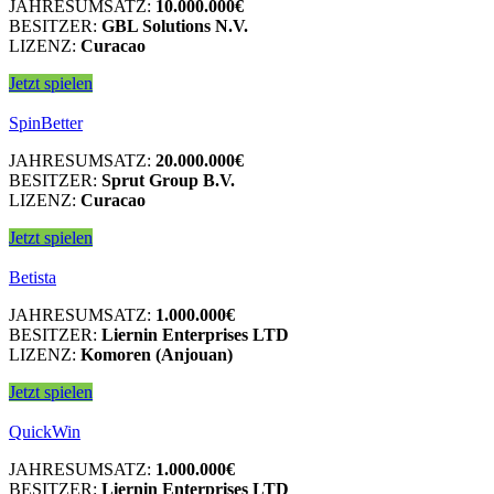
JAHRESUMSATZ:
10.000.000€
BESITZER:
GBL Solutions N.V.
LIZENZ:
Curacao
Jetzt spielen
SpinBetter
JAHRESUMSATZ:
20.000.000€
BESITZER:
Sprut Group B.V.
LIZENZ:
Curacao
Jetzt spielen
Betista
JAHRESUMSATZ:
1.000.000€
BESITZER:
Liernin Enterprises LTD
LIZENZ:
Komoren (Anjouan)
Jetzt spielen
QuickWin
JAHRESUMSATZ:
1.000.000€
BESITZER:
Liernin Enterprises LTD