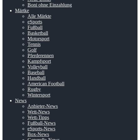
Boni ohne Einzahlung
Märtke
Alle Märkte
eSports
Fußball
Basketball
Motorsport
Tennis
Golf
Pferderennen
Kampfsport
Volleyball
Baseball
Handball
American Football
Rugby
Wintersport
News
Anbieter-News
Wett-News
Wett-Tipps
Fußball-News
eSports-News
Box-News
Generelle-News