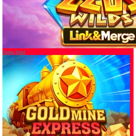
Demo Spiel