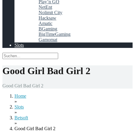
Play’n GO
NetEnt
Nolimit City
Hacksaw
Amatic
BGaming
BigTimeGaming
Gamomat
Slots
Good Girl Bad Girl 2
Good Girl Bad Girl 2
Home
»
Slots
»
Betsoft
»
Good Girl Bad Girl 2