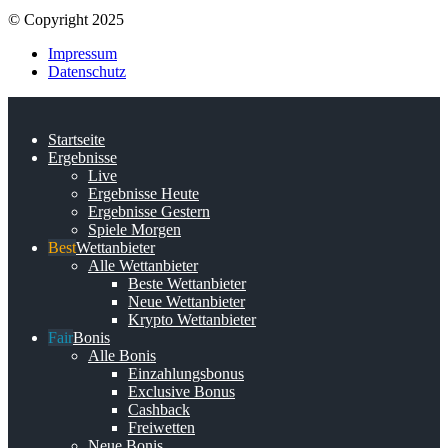
© Copyright 2025
Impressum
Datenschutz
Startseite
Ergebnisse
Live
Ergebnisse Heute
Ergebnisse Gestern
Spiele Morgen
Wettanbieter
Alle Wettanbieter
Beste Wettanbieter
Neue Wettanbieter
Krypto Wettanbieter
Bonis
Alle Bonis
Einzahlungsbonus
Exclusive Bonus
Cashback
Freiwetten
Neue Bonis