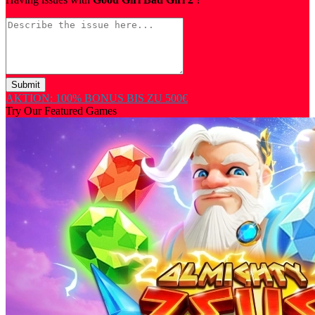
Submit
AKTION: 100% BONUS BIS ZU 500€
Try Our Featured Games