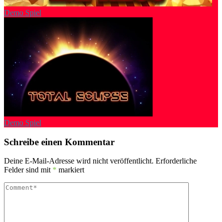
Demo Spiel
Demo Spiel
Schreibe einen Kommentar
Deine E-Mail-Adresse wird nicht veröffentlicht.
Erforderliche
Felder sind mit
*
markiert