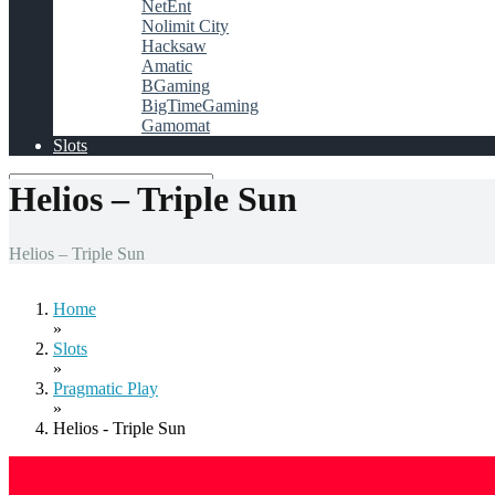
NetEnt
Nolimit City
Hacksaw
Amatic
BGaming
BigTimeGaming
Gamomat
Slots
Helios – Triple Sun
Helios – Triple Sun
Home
»
Slots
»
Pragmatic Play
»
Helios - Triple Sun