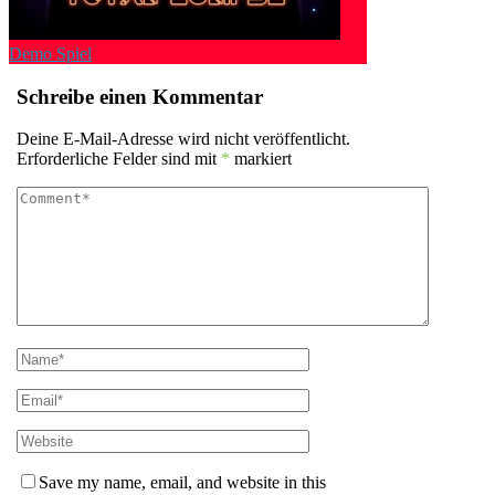
Demo Spiel
Schreibe einen Kommentar
Deine E-Mail-Adresse wird nicht veröffentlicht.
Erforderliche Felder sind mit
*
markiert
Save my name, email, and website in this