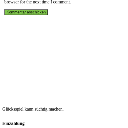
browser for the next time I comment.
Glücksspiel kann süchtig machen.
Einzahlung