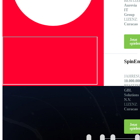
BESITZE
Aurevia
IT
Group
LIZENZ:
Curacao
Jetzt
spiele
SpinEm
JAHRES
10.000.00
BESITZE
GBL
Solutions
N.V.
LIZENZ:
Curacao
Jetzt
spiele