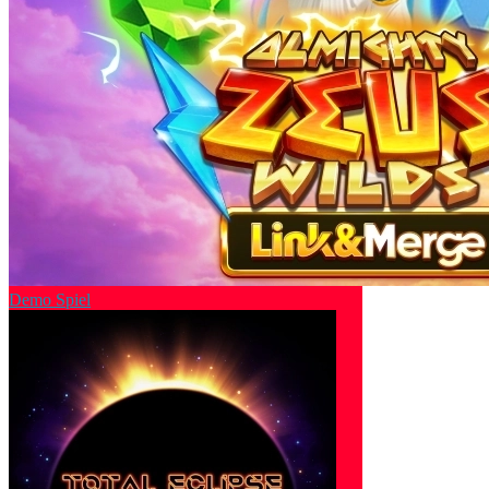
Demo Spiel