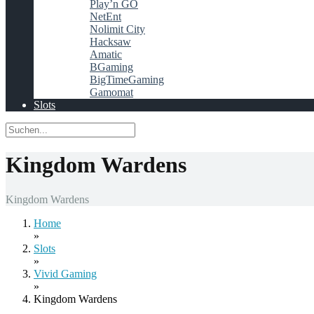
Play’n GO
NetEnt
Nolimit City
Hacksaw
Amatic
BGaming
BigTimeGaming
Gamomat
Slots
Kingdom Wardens
Kingdom Wardens
Home
»
Slots
»
Vivid Gaming
»
Kingdom Wardens