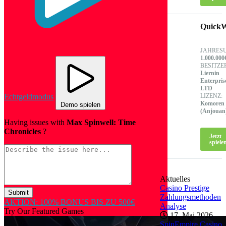
Quick
JAHRES
1.000.000
BESITZE
Liernin
Enterpris
LTD
LIZENZ:
Echtgeldmodus
Komoren
Demo spielen
(Anjouan
Having issues with
Max Spinwell: Time
Chronicles
?
Jetzt
spiele
Aktuelles
Casino Prestige
Submit
Zahlungsmethoden
AKTION: 100% BONUS BIS ZU 500€
Analyse
Try Our Featured Games
17. Mai 2026
SpinEmpire Casino