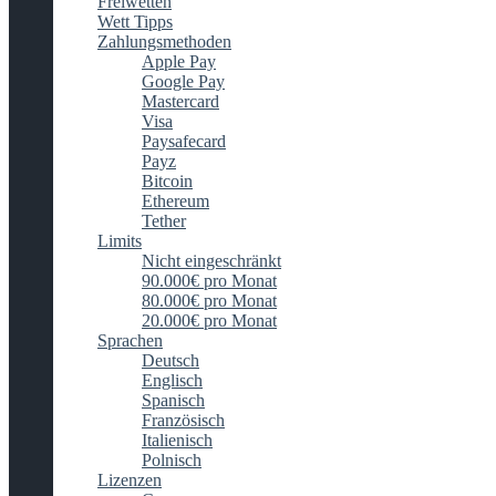
Freiwetten
Wett Tipps
Zahlungsmethoden
Apple Pay
Google Pay
Mastercard
Visa
Paysafecard
Payz
Bitcoin
Ethereum
Tether
Limits
Nicht eingeschränkt
90.000€ pro Monat
80.000€ pro Monat
20.000€ pro Monat
Sprachen
Deutsch
Englisch
Spanisch
Französisch
Italienisch
Polnisch
Lizenzen