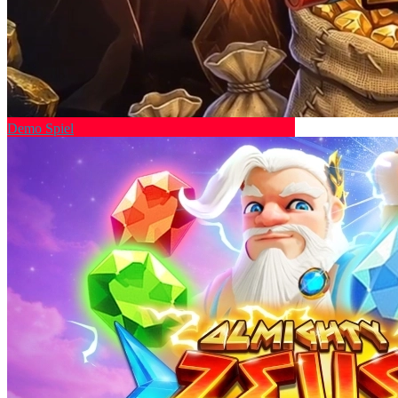
Demo Spiel