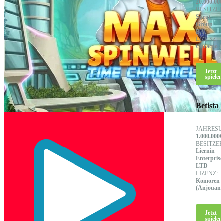
20.000.00
BESITZE
Sprut
Group
B.V.
LIZENZ:
Curacao
Jetzt
spiele
Betista
JAHRES
1.000.000
BESITZE
Liernin
Enterpris
LTD
LIZENZ:
Komoren
(Anjouan
Jetzt
spiele