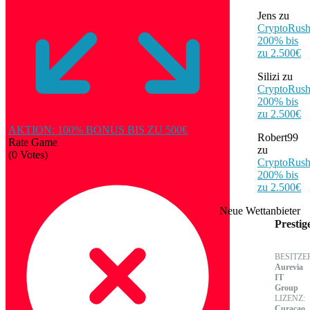
Jens
zu
CryptoRush
200% bis
zu 2.500€
Silizi
zu
CryptoRush
200% bis
zu 2.500€
AKTION: 100% BONUS BIS ZU 500€
Robert99
Rate Game
zu
(
0
Votes)
CryptoRush
200% bis
zu 2.500€
Neue Wettanbieter
Prestig
BESITZE
Aurevia
IT
Group
LIZENZ:
Curacao