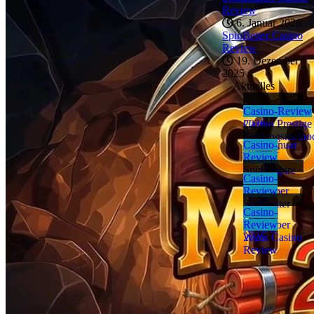
Review
6. Januar 2026
SpinBetter Casino
Review
19. Dezember
2025
Aktuelles
Casino-Review
17. Mai
2026
Casino Prestige
Zahlungsmetho
Casino-
6. Januar
Analyse
2026
Review
SpinEmpire
Casino-
19.
Casino
Dezember
Review
Review
2025
SpinBetter
Casino-
30.
Casino
September
Review
Review
2025
Wyns Casino
Review