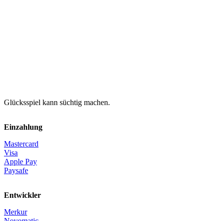
Glücksspiel kann süchtig machen.
Einzahlung
Mastercard
Visa
Apple Pay
Paysafe
Entwickler
Merkur
Novomatic