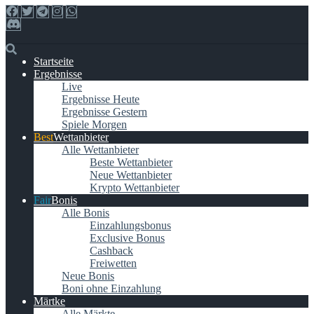
Startseite
Ergebnisse
Live
Ergebnisse Heute
Ergebnisse Gestern
Spiele Morgen
Wettanbieter
Alle Wettanbieter
Beste Wettanbieter
Neue Wettanbieter
Krypto Wettanbieter
Bonis
Alle Bonis
Einzahlungsbonus
Exclusive Bonus
Cashback
Freiwetten
Neue Bonis
Boni ohne Einzahlung
Märtke
Alle Märkte