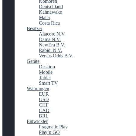
Komoren
Deutschland
Kahnawake
Malta
Costa Rica
Besitzer
Altacore N.V.
Dama N.V.
NewEra B.V.
Rabidi N.V.
Versus Odds B.V.
Geräte
Desktop
Mobile
Tablet
Smart TV
Währungen
EUR
USD
CHF
CAD
BRL
Entwickler
Pragmatic Play
Play’n GO