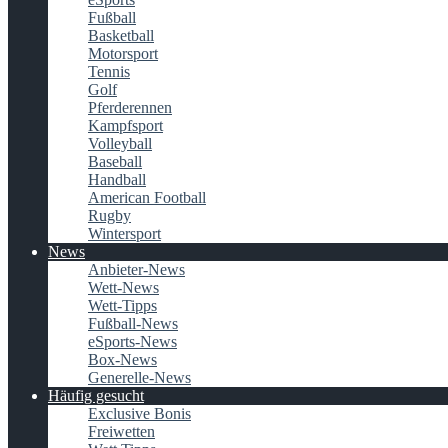
Fußball
Basketball
Motorsport
Tennis
Golf
Pferderennen
Kampfsport
Volleyball
Baseball
Handball
American Football
Rugby
Wintersport
News
Anbieter-News
Wett-News
Wett-Tipps
Fußball-News
eSports-News
Box-News
Generelle-News
Häufig gesucht
Exclusive Bonis
Freiwetten