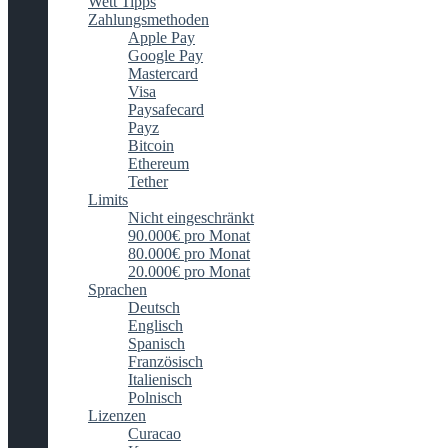
Wett Tipps
Zahlungsmethoden
Apple Pay
Google Pay
Mastercard
Visa
Paysafecard
Payz
Bitcoin
Ethereum
Tether
Limits
Nicht eingeschränkt
90.000€ pro Monat
80.000€ pro Monat
20.000€ pro Monat
Sprachen
Deutsch
Englisch
Spanisch
Französisch
Italienisch
Polnisch
Lizenzen
Curacao