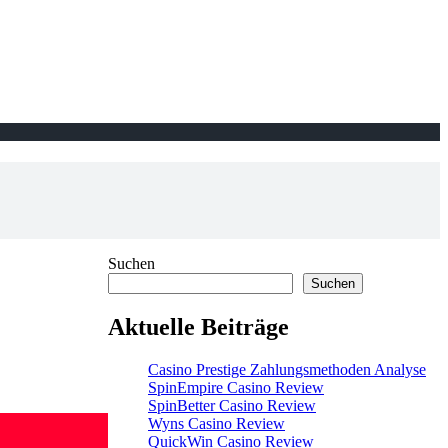
Suchen
Suchen
Aktuelle Beiträge
Casino Prestige Zahlungsmethoden Analyse
SpinEmpire Casino Review
SpinBetter Casino Review
Wyns Casino Review
QuickWin Casino Review