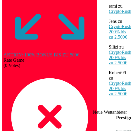
rami
zu
CryptoRus
Jens
zu
CryptoRush
200% bis
zu 2.500€
Silizi
zu
CryptoRush
AKTION: 100% BONUS BIS ZU 500€
200% bis
Rate Game
zu 2.500€
(
0
Votes)
Robert99
zu
CryptoRush
200% bis
zu 2.500€
Neue Wettanbieter
Prestig