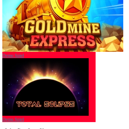
Demo Spiel
Demo Spiel