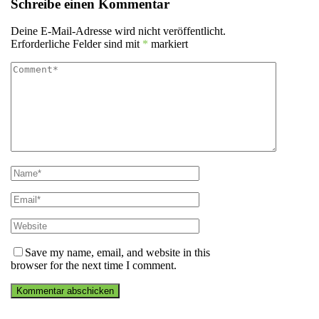
Schreibe einen Kommentar
Deine E-Mail-Adresse wird nicht veröffentlicht.
Erforderliche Felder sind mit
*
markiert
Save my name, email, and website in this
browser for the next time I comment.