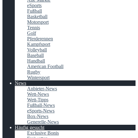
eSports
Fußball
Basketball
Motorsport
Tennis
Golf
Pferderennen
Kampfsport
Volleyball
Baseball
Handball
American Football
Rugby
Wintersport
News
Anbieter-News
Wett-News
Wett-Tipps
Fußball-News
eSports-News
Box-News
Generelle-News
Häufig gesucht
Exclusive Bonis