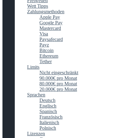
Freiwetten
Wett Tipps
Zahlungsmethoden
Apple Pay
Google Pay
Mastercard
Visa
Paysafecard
Payz
Bitcoin
Ethereum
Tether
Limits
Nicht eingeschränkt
90.000€ pro Monat
80.000€ pro Monat
20.000€ pro Monat
Sprachen
Deutsch
Englisch
Spanisch
Französisch
Italienisch
Polnisch
Lizenzen