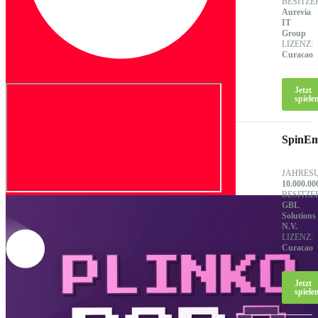
BESITZE
Aurevia
IT
Group
LIZENZ:
Curacao
Jetzt
spiele
SpinEm
JAHRES
10.000.00
BESITZE
GBL
Solutions
N.V.
LIZENZ:
Curacao
Jetzt
spiele