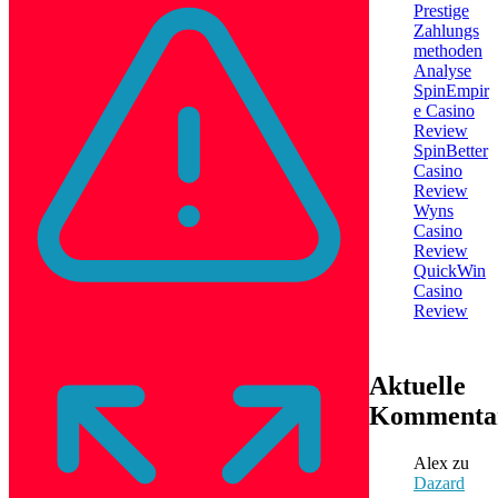
Prestige
Zahlungs
methoden
Analyse
SpinEmpir
e Casino
Review
SpinBetter
Casino
Review
Wyns
Casino
Review
QuickWin
Casino
Review
Aktuelle
Kommenta
Alex
zu
Dazard