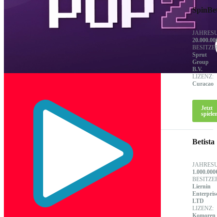
SpinBe
JAHRES
20.000.00
BESITZE
Sprut
Group
B.V.
LIZENZ:
Curacao
Jetzt
spiele
Betista
JAHRES
1.000.000
BESITZE
Liernin
Enterpris
LTD
LIZENZ:
Komoren