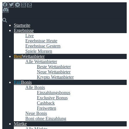
Startseite
Ergebnisse
Live
Ergebnisse Heute
Ergebnisse Gestern
Spiele Morgen
Wettanbieter
Alle Wettanbieter
Beste Wettanbieter
Neue Wettanbieter
Krypto Wettanbieter
Bonis
Alle Bonis
Einzahlungsbonus
Exclusive Bonus
Cashback
Freiwetten
Neue Bonis
Boni ohne Einzahlung
Märtke
Alle Märkte