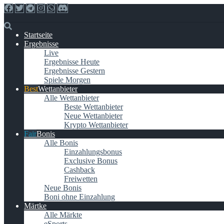
Startseite
Ergebnisse
Live
Ergebnisse Heute
Ergebnisse Gestern
Spiele Morgen
Wettanbieter
Alle Wettanbieter
Beste Wettanbieter
Neue Wettanbieter
Krypto Wettanbieter
Bonis
Alle Bonis
Einzahlungsbonus
Exclusive Bonus
Cashback
Freiwetten
Neue Bonis
Boni ohne Einzahlung
Märtke
Alle Märkte
eSports