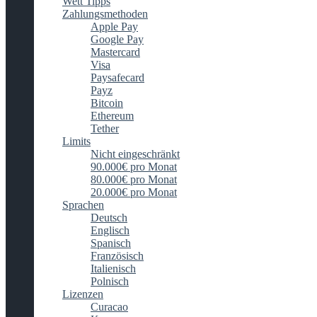
Wett Tipps
Zahlungsmethoden
Apple Pay
Google Pay
Mastercard
Visa
Paysafecard
Payz
Bitcoin
Ethereum
Tether
Limits
Nicht eingeschränkt
90.000€ pro Monat
80.000€ pro Monat
20.000€ pro Monat
Sprachen
Deutsch
Englisch
Spanisch
Französisch
Italienisch
Polnisch
Lizenzen
Curacao