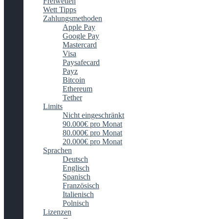
Freiwetten
Wett Tipps
Zahlungsmethoden
Apple Pay
Google Pay
Mastercard
Visa
Paysafecard
Payz
Bitcoin
Ethereum
Tether
Limits
Nicht eingeschränkt
90.000€ pro Monat
80.000€ pro Monat
20.000€ pro Monat
Sprachen
Deutsch
Englisch
Spanisch
Französisch
Italienisch
Polnisch
Lizenzen