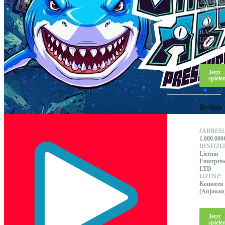
20.000.00
BESITZE
Sprut
Group
B.V.
LIZENZ:
Curacao
Jetzt
spiele
Betista
JAHRES
1.000.000
BESITZE
Liernin
Enterpris
LTD
LIZENZ:
Komoren
(Anjouan
Jetzt
spiele