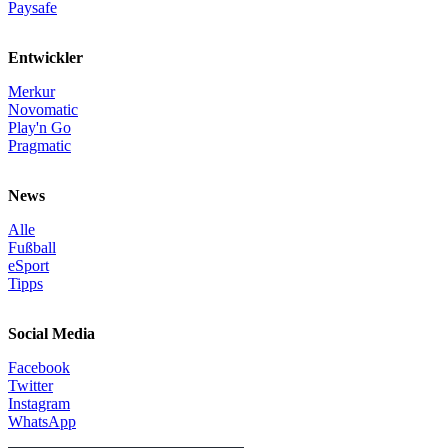
Paysafe
Entwickler
Merkur
Novomatic
Play'n Go
Pragmatic
News
Alle
Fußball
eSport
Tipps
Social Media
Facebook
Twitter
Instagram
WhatsApp