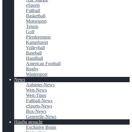
eSports
Fußball
Basketball
Motorsport
Tennis
Golf
Pferderennen
Kampfsport
Volleyball
Baseball
Handball
American Football
Rugby
Wintersport
News
Anbieter-News
Wett-News
Wett-Tipps
Fußball-News
eSports-News
Box-News
Generelle-News
Häufig gesucht
Exclusive Bonis