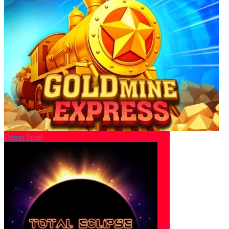
Demo Spiel